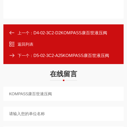
D4-02-3C2-D2KOMPASS康百世液压阀
上一个：
返回列表
D5-02-3C2-A25KOMPASS康百世液压阀
下一个：
在线留言