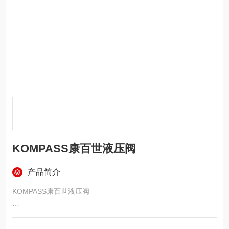
KOMPASS康百世液压阀
产品简介
KOMPASS康百世液压阀