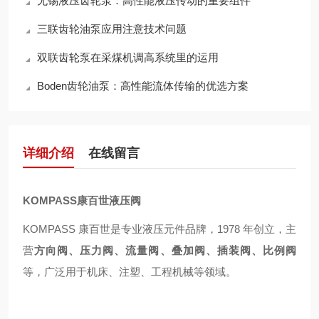
无锡液压齿轮泵：高性能液压传动的重要组件
三联齿轮油泵应用注意技术问题
双联齿轮泵在采煤机调高系统里的运用
Boden齿轮油泵：高性能流体传输的优选方案
详细介绍
在线留言
KOMPASS康百世液压阀
KOMPASS 康百世是专业液压元件品牌，1978 年创立，主
营
方向阀、压力阀、流量阀、叠加阀、插装阀、比例阀
等，广泛用于机床、注塑、工程机械等领域。