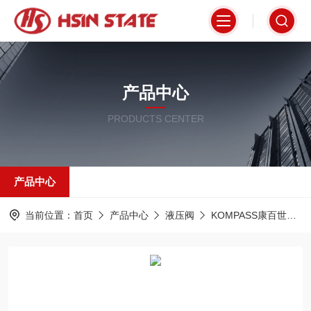
产品中心
PRODUCTS CENTER
产品中心
当前位置：
首页
产品中心
液压阀
KOMPASS康百世
D