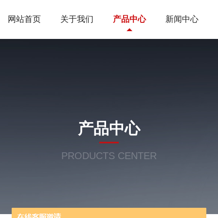
网站首页
关于我们
产品中心
新闻中心
产品中心
PRODUCTS CENTER