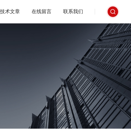
技术文章
在线留言
联系我们