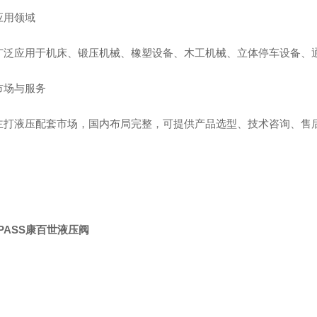
应用领域
广泛应用于机床、锻压机械、橡塑设备、木工机械、立体停车设备、
市场与服务
主打液压配套市场，国内布局完整，可提供产品选型、技术咨询、售
PASS康百世液压阀