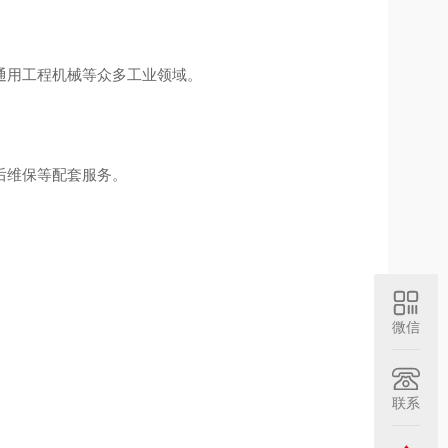
通用工程机械等众多工业领域。
后维保等配套服务。
微信
联系