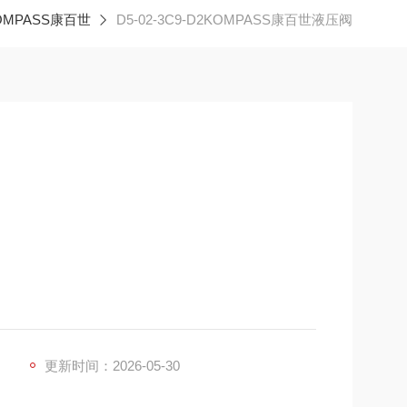
OMPASS康百世
D5-02-3C9-D2KOMPASS康百世液压阀
更新时间：2026-05-30