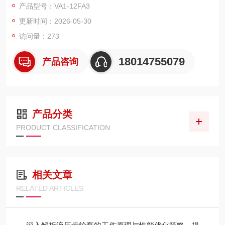
产品型号：VA1-12FA3
更新时间：2026-05-30
访问量：273
18014755079
产品咨询
产品分类
PRODUCT CLASSIFICATION
相关文章
RELATED ARTICLES