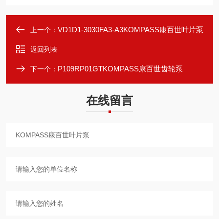
VD1D1-3030FA3-A3KOMPASS康百世叶片泵
上一个：
返回列表
P109RP01GTKOMPASS康百世齿轮泵
下一个：
在线留言