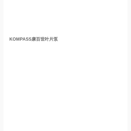
KOMPASS康百世叶片泵