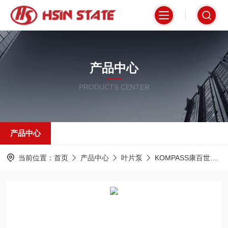
产品中心
PRODUCTS CENTER
产品中心
当前位置：
首页
产品中心
叶片泵
KOMPASS康百世叶片泵