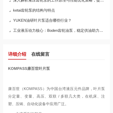
深入解析液压齿轮泵的工作原理与性能优化策略，提升液压系统效率
ketai齿轮泵的结构与特点
YUKEN油研叶片泵适合哪些行业？
工业液压动力核心：Boden齿轮油泵，稳定供油助力设备高效连续运转
详细介绍
在线留言
KOMPASS康百世叶片泵
康百世（KOMPASS）为中国台湾液压元件品牌，叶片泵
分定量、变量、高压、双联 / 多联几大类，在机床、注
塑、压铸、自动化设备中应用广泛。