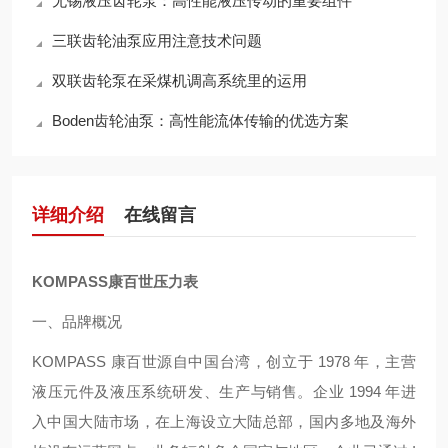
无锡液压齿轮泵：高性能液压传动的重要组件
三联齿轮油泵应用注意技术问题
双联齿轮泵在采煤机调高系统里的运用
Boden齿轮油泵：高性能流体传输的优选方案
详细介绍
在线留言
KOMPASS康百世压力表
一、品牌概况
KOMPASS 康百世源自中国台湾，创立于 1978 年，主营
液压元件及液压系统研发、生产与销售。企业 1994 年进
入中国大陆市场，在上海设立大陆总部，国内多地及海外