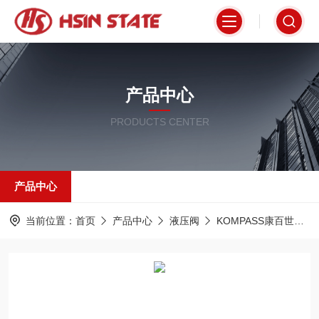
产品中心
PRODUCTS CENTER
产品中心
当前位置：
首页
产品中心
液压阀
KOMPASS康百世
A