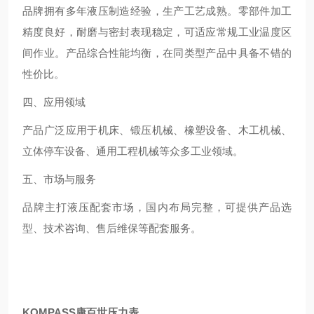
品牌拥有多年液压制造经验，生产工艺成熟。零部件加工
精度良好，耐磨与密封表现稳定，可适应常规工业温度区
间作业。产品综合性能均衡，在同类型产品中具备不错的
性价比。
四、应用领域
产品广泛应用于机床、锻压机械、橡塑设备、木工机械、
立体停车设备、通用工程机械等众多工业领域。
五、市场与服务
品牌主打液压配套市场，国内布局完整，可提供产品选
型、技术咨询、售后维保等配套服务。
KOMPASS康百世压力表