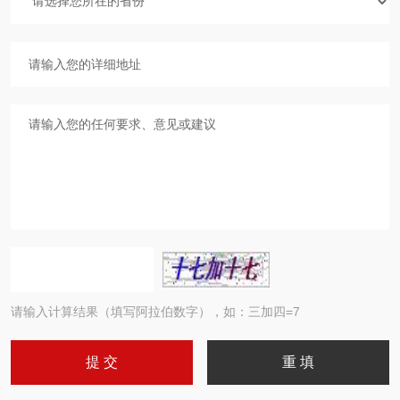
请输入计算结果（填写阿拉伯数字），如：三加四=7