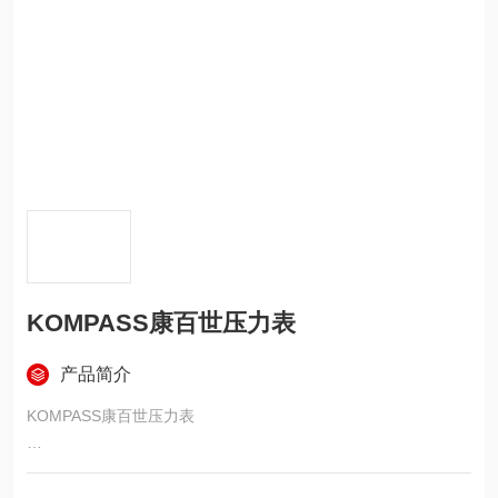
KOMPASS康百世压力表
产品简介
KOMPASS康百世压力表