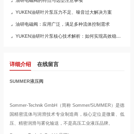
油研电磁阀的特点与选型注意事项
YUKEN油研叶片泵压力不足、噪音过大解决方案
油研电磁阀：应用广泛，满足多种流体控制需求
YUKEN油研叶片泵核心技术解析：如何实现高效稳定的液压动力输出？
详细介绍
在线留言
SUMMER液压阀
Sommer‑Technik GmbH（简称 Sommer/SUMMER）是德
国精密流体与润滑技术专业制造商，核心定位是微量、低
压、精密润滑与雾化输送，不是高压工业液压品牌。