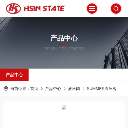
产品中心
PRODUCTS CENTER
产品中心
当前位置：
首页
产品中心
液压阀
SUMMER液压阀
D