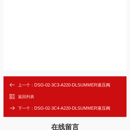
DSG-02-3C3-A220-DLSUMMER液压阀
上一个：
返回列表
DSG-02-3C4-A220-DLSUMMER液压阀
下一个：
在线留言