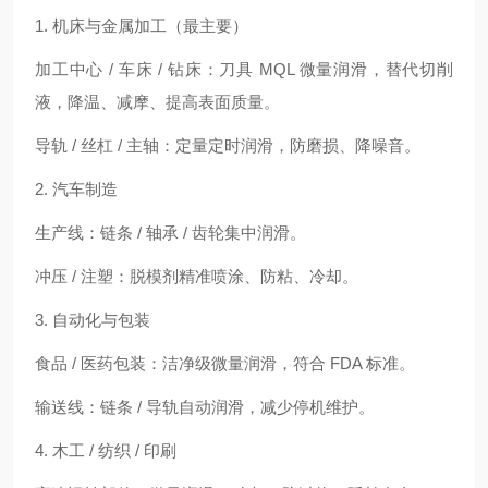
1. 机床与金属加工（最主要）
加工中心 / 车床 / 钻床：刀具 MQL 微量润滑，替代切削
液，降温、减摩、提高表面质量。
导轨 / 丝杠 / 主轴：定量定时润滑，防磨损、降噪音。
2. 汽车制造
生产线：链条 / 轴承 / 齿轮集中润滑。
冲压 / 注塑：脱模剂精准喷涂、防粘、冷却。
3. 自动化与包装
食品 / 医药包装：洁净级微量润滑，符合 FDA 标准。
输送线：链条 / 导轨自动润滑，减少停机维护。
4. 木工 / 纺织 / 印刷