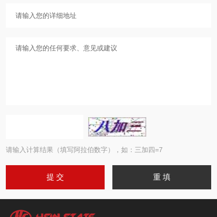
请输入计算结果（填写阿拉伯数字），如：三加四=7