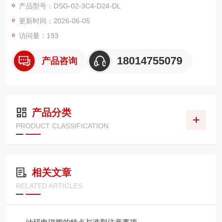
产品型号：DSG-02-3C4-D24-DL
更新时间：2026-06-05
访问量：193
18014755079
产品咨询
产品分类
PRODUCT CLASSIFICATION
相关文章
RELATED ARTICLES