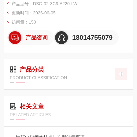
产品型号：DSG-02-3C6-A220-LW
更新时间：2026-06-05
访问量：150
18014755079
产品咨询
产品分类
PRODUCT CLASSIFICATION
相关文章
RELATED ARTICLES