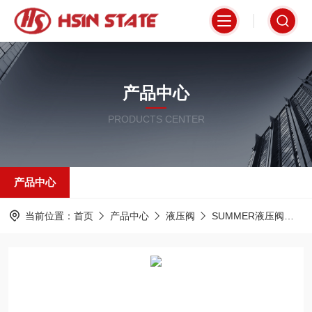
产品中心
PRODUCTS CENTER
产品中心
当前位置：
首页
产品中心
液压阀
SUMMER液压阀
D