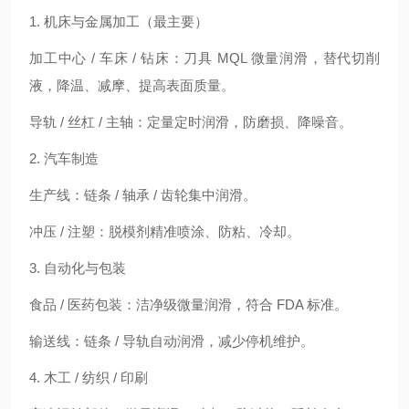
1. 机床与金属加工（最主要）
加工中心 / 车床 / 钻床：刀具 MQL 微量润滑，替代切削
液，降温、减摩、提高表面质量。
导轨 / 丝杠 / 主轴：定量定时润滑，防磨损、降噪音。
2. 汽车制造
生产线：链条 / 轴承 / 齿轮集中润滑。
冲压 / 注塑：脱模剂精准喷涂、防粘、冷却。
3. 自动化与包装
食品 / 医药包装：洁净级微量润滑，符合 FDA 标准。
输送线：链条 / 导轨自动润滑，减少停机维护。
4. 木工 / 纺织 / 印刷