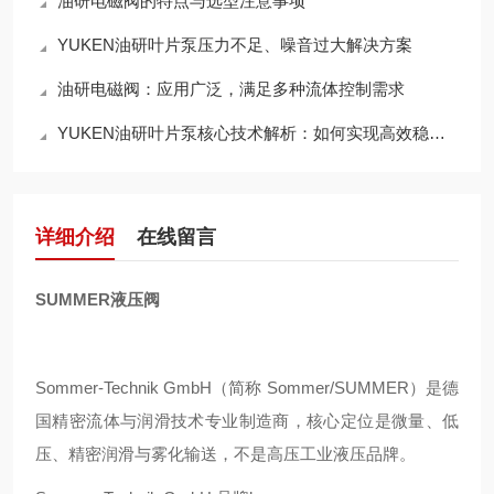
油研电磁阀的特点与选型注意事项
YUKEN油研叶片泵压力不足、噪音过大解决方案
油研电磁阀：应用广泛，满足多种流体控制需求
YUKEN油研叶片泵核心技术解析：如何实现高效稳定的液压动力输出？
详细介绍
在线留言
SUMMER液压阀
Sommer‑Technik GmbH（简称 Sommer/SUMMER）是德
国精密流体与润滑技术专业制造商，核心定位是微量、低
压、精密润滑与雾化输送，不是高压工业液压品牌。