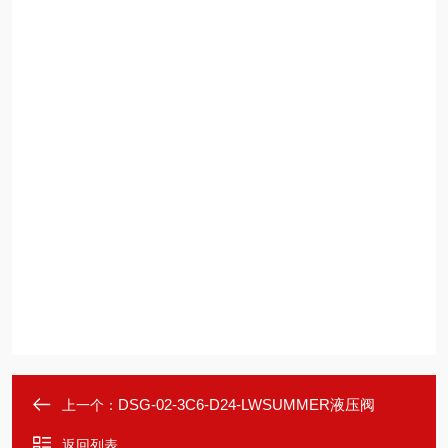
DSG-02-3C6-D24-LWSUMMER液压阀
上一个：
返回列表