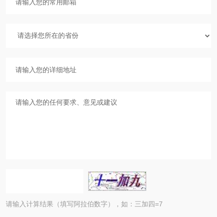
请输入计算结果（填写阿拉伯数字），如：三加四=7