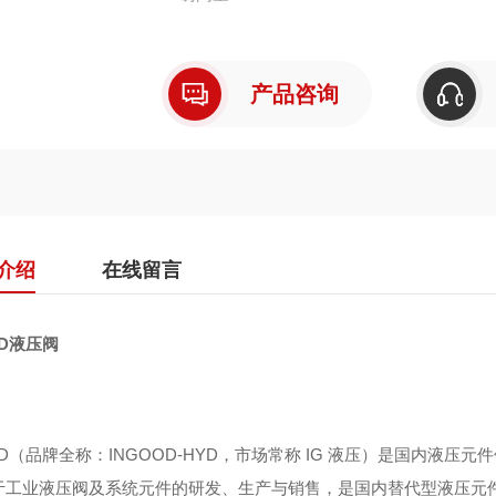
产品咨询
介绍
在线留言
YD液压阀
YD（品牌全称：INGOOD-HYD，市场常称 IG 液压）是国内
于工业液压阀及系统元件的研发、生产与销售，是国内替代型液压元