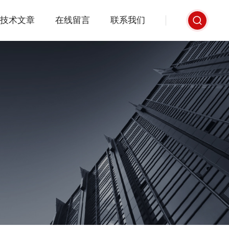
技术文章
在线留言
联系我们