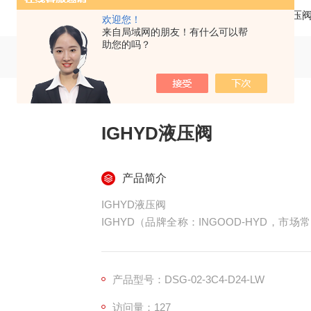
当前位置：
首页
产品中心
液压
欢迎您！
来自局域网的朋友！有什么可以帮
助您的吗？
IGHYD液压阀
产品简介
IGHYD液压阀
IGHYD（品牌全称：INGOOD-HYD，市
由台州中良液压有限公司运营，专注于工业液
液压元件的主流品牌之一。
产品型号：DSG-02-3C4-D24-LW
访问量：127