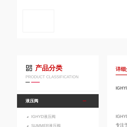
产品分类
详细
PRODUCT CLASSIFICATION
IGH
液压阀
IGH
IGHYD液压阀
专注
SUMMER液压阀