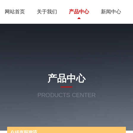
网站首页
关于我们
产品中心
新闻中心
产品中心
PRODUCTS CENTER