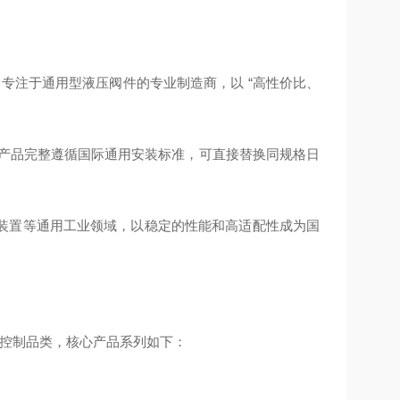
中专注于通用型液压阀件的专业制造商，以 “高性价比、
元件，产品完整遵循国际通用安装标准，可直接替换同规格日
装置等通用工业领域，以稳定的性能和高适配性成为国
大控制品类，核心产品系列如下：