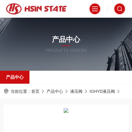
产品中心
PRODUCTS CENTER
产品中心
当前位置：
首页
产品中心
液压阀
IGHYD液压阀
DSG