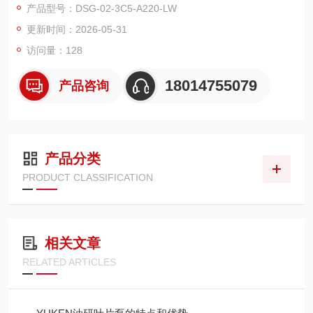
产品型号：DSG-02-3C5-A220-LW
型液压元件的主流品牌之一。
更新时间：2026-05-31
访问量：128
18014755079
产品咨询
产品分类
PRODUCT CLASSIFICATION
相关文章
RELATED ARTICLES