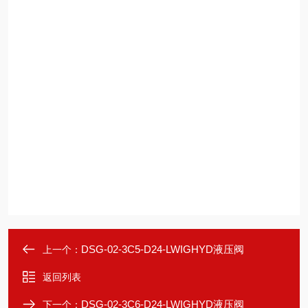
DSG-02-3C5-D24-LWIGHYD液压阀
上一个：
返回列表
DSG-02-3C6-D24-LWIGHYD液压阀
下一个：