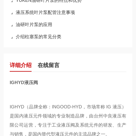
YUKEN油研叶片泵的特点和优势
液压系统叶片泵配管注意事项
油研叶片泵的应用
介绍柱塞泵的常见分类
详细介绍
在线留言
IGHYD液压阀
IGHYD（品牌全称：INGOOD-HYD，市场常称 IG 液压）
是国内液压元件领域的专业制造品牌，由台州中良液压有
限公司运营，专注于工业液压阀及系统元件的研发、生产
与销售，是国内替代型液压元件的主流品牌之一。