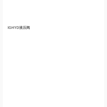
IGHYD液压阀