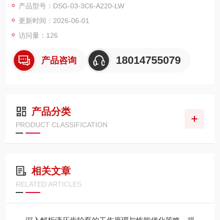
产品型号：DSG-03-3C6-A220-LW
型液压元件的主流品牌之一。
更新时间：2026-06-01
访问量：126
18014755079
产品咨询
产品分类
PRODUCT CLASSIFICATION
相关文章
RELATED ARTICLES