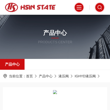
产品中心
PRODUCTS CENTER
产品中心
当前位置：
首页
产品中心
液压阀
IGHYD液压阀
DSG