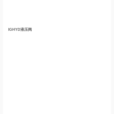
IGHYD液压阀