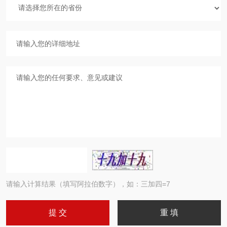
请输入计算结果（填写阿拉伯数字），如：三加四=7