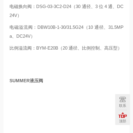
电磁换向阀：DSG-03-3C2-D24（30 通径、3 位 4 通、DC
24V）
电磁溢流阀：DBW10B-1-30/31.5G24（10 通径、31.5MP
a、DC24V）
比例溢流阀：BYM-E20B（20 通径、比例控制、高压型）
SUMMER液压阀
联系
顶部