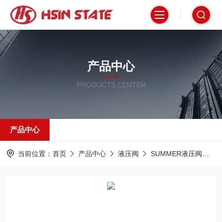
产品中心
PRODUCTS CENTER
产品中心
当前位置：
首页
产品中心
液压阀
SUMMER液压阀
D