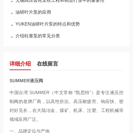
无锡高压齿轮泵在工程和制造行业中的重要性
油研叶片泵的应用
YUKEN油研叶片泵的特点和优势
介绍柱塞泵的常见分类
详细介绍
在线留言
SUMMER液压阀
中国台湾 SUMMER（中文常称 “凯思特"）是专注液压控
制阀的老牌厂商，以高性价比、高压耐疲劳、响应快、密
封好见长，在大陆冶金、煤矿、机床、注塑、工程机械等
领域应用广泛。
一、品牌定位与产地