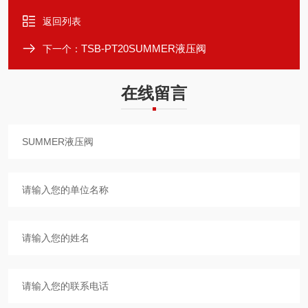
返回列表
TSB-PT20SUMMER液压阀
下一个：
在线留言