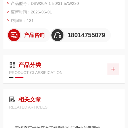
产品型号：DBW20A-1-50/31.5AW220
更新时间：2026-06-01
访问量：131
18014755079
产品咨询
产品分类
PRODUCT CLASSIFICATION
相关文章
RELATED ARTICLES