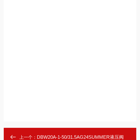
DBW20A-1-50/31.5AG24SUMMER液压阀
上一个：