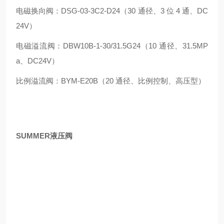
电磁换向阀：DSG-03-3C2-D24（30 通径、3 位 4 通、DC
24V）
电磁溢流阀：DBW10B-1-30/31.5G24（10 通径、31.5MP
a、DC24V）
比例溢流阀：BYM-E20B（20 通径、比例控制、高压型）
SUMMER液压阀