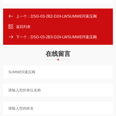
DSG-03-2B2-D24-LWSUMMER液压阀
上一个：
返回列表
DSG-03-2B3-D24-LWSUMMER液压阀
下一个：
在线留言