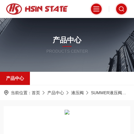
产品中心
PRODUCTS CENTER
产品中心
当前位置：
首页
产品中心
液压阀
SUMMER液压阀
D