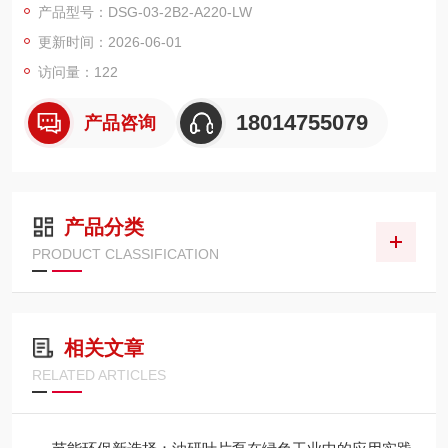
产品型号：DSG-03-2B2-A220-LW
更新时间：2026-06-01
访问量：122
18014755079
产品咨询
产品分类
PRODUCT CLASSIFICATION
相关文章
RELATED ARTICLES