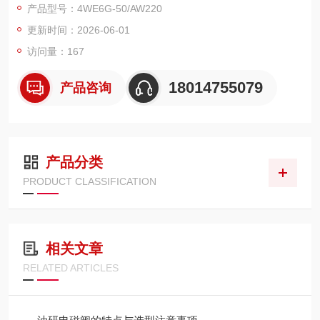
产品型号：4WE6G-50/AW220
更新时间：2026-06-01
访问量：167
18014755079
产品咨询
产品分类
PRODUCT CLASSIFICATION
相关文章
RELATED ARTICLES