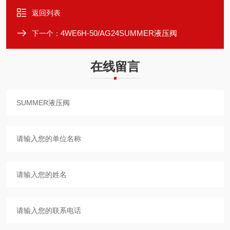
返回列表
4WE6H-50/AG24SUMMER液压阀
下一个：
在线留言