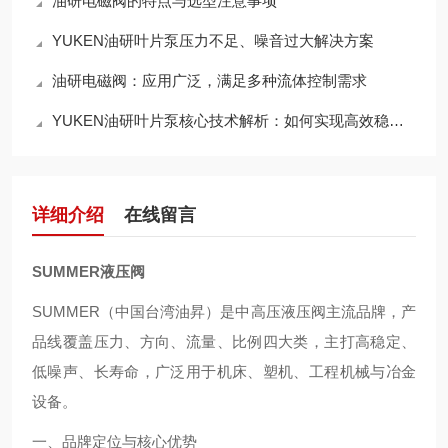
油研电磁阀的特点与选型注意事项
YUKEN油研叶片泵压力不足、噪音过大解决方案
油研电磁阀：应用广泛，满足多种流体控制需求
YUKEN油研叶片泵核心技术解析：如何实现高效稳定的液压动力输出？
详细介绍
在线留言
SUMMER液压阀
SUMMER（中国台湾油昇）是中高压液压阀主流品牌，产
品线覆盖压力、方向、流量、比例四大类，主打高稳定、
低噪声、长寿命，广泛用于机床、塑机、工程机械与冶金
设备。
一、品牌定位与核心优势