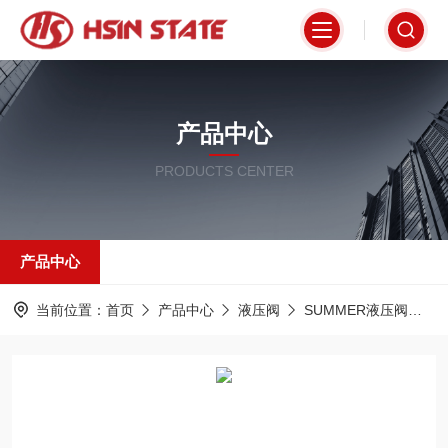
产品中心
PRODUCTS CENTER
产品中心
当前位置：
首页
产品中心
液压阀
SUMMER液压阀
4