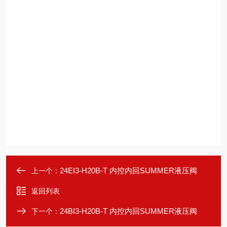
24EI3-H20B-T 内控内回SUMMER液压阀
上一个：
返回列表
24BI3-H20B-T 内控内回SUMMER液压阀
下一个：