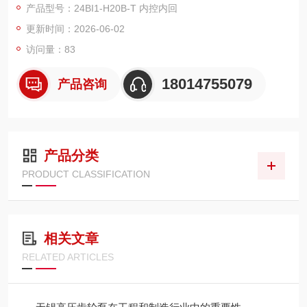
产品型号：24BI1-H20B-T 内控内回
更新时间：2026-06-02
访问量：83
18014755079
产品咨询
产品分类
PRODUCT CLASSIFICATION
相关文章
RELATED ARTICLES