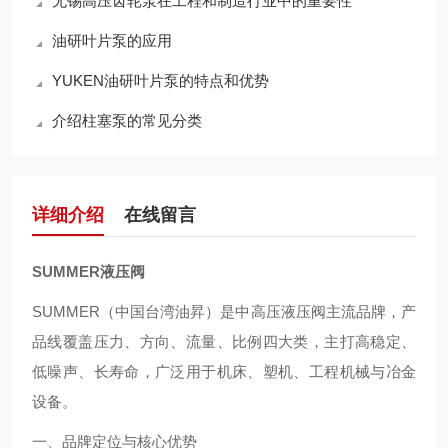
无锡高压齿轮泵在工程和制造行业中的重要性
油研叶片泵的应用
YUKEN油研叶片泵的特点和优势
介绍柱塞泵的常见分类
详细介绍
在线留言
SUMMER液压阀
SUMMER（中国台湾油昇）是中高压液压阀主流品牌，产
品线覆盖压力、方向、流量、比例四大类，主打高稳定、
低噪声、长寿命，广泛用于机床、塑机、工程机械与冶金
设备。
一、品牌定位与核心优势