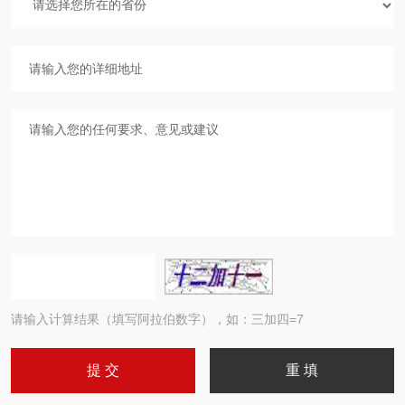
请输入计算结果（填写阿拉伯数字），如：三加四=7