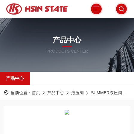
产品中心
PRODUCTS CENTER
产品中心
当前位置：
首页
产品中心
液压阀
SUMMER液压阀
2