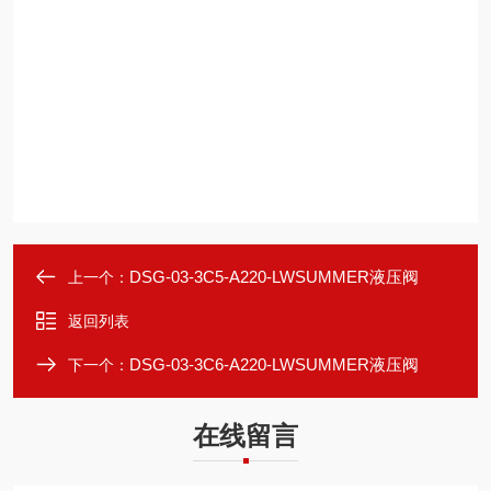
DSG-03-3C5-A220-LWSUMMER液压阀
上一个：
返回列表
DSG-03-3C6-A220-LWSUMMER液压阀
下一个：
在线留言