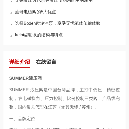
无锡液压齿轮泵在液压传动系统中的应用
油研电磁阀的5大优点
选择Boden齿轮油泵，享受无忧流体传输体验
ketai齿轮泵的结构与特点
详细介绍
在线留言
SUMMER液压阀
SUMMER 液压阀是中国台湾品牌，主打中低压、精密控
制，在电磁换向、压力控制、比例控制三类阀上产品线完
整，国内常见代理在江苏（尤其无锡 / 苏州）。
一、品牌定位