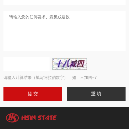
请输入计算结果（填写阿拉伯数字），如：三加四=7