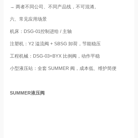
→ 两者不同公司、不同产品线，不可混淆。
六、常见应用场景
机床：DSG‑01控制进给 / 主轴
注塑机：Y2 溢流阀 + SBSG 卸荷，节能稳压
工程机械：DSG‑03+BYX 比例阀，动作平稳
小型液压站：全套 SUMMER 阀，成本低、维护简便
SUMMER液压阀