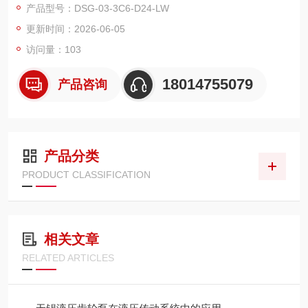
产品型号：DSG-03-3C6-D24-LW
更新时间：2026-06-05
访问量：103
18014755079
产品咨询
产品分类
PRODUCT CLASSIFICATION
相关文章
RELATED ARTICLES