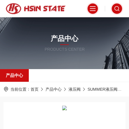
产品中心
PRODUCTS CENTER
产品中心
当前位置：
首页
产品中心
液压阀
SUMMER液压阀
D