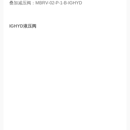
叠加减压阀：MBRV‑02‑P‑1‑B‑IGHYD
IGHYD液压阀