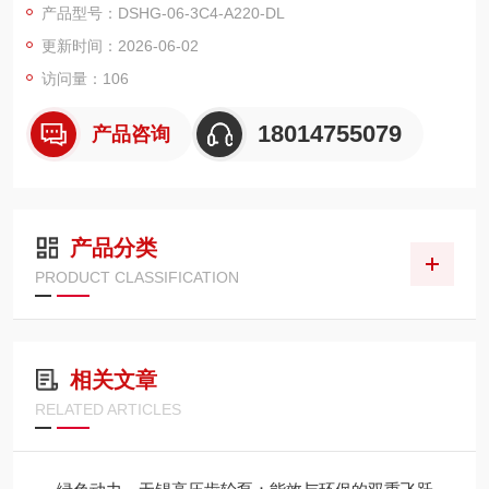
产品型号：DSHG-06-3C4-A220-DL
更新时间：2026-06-02
访问量：106
18014755079
产品咨询
产品分类
PRODUCT CLASSIFICATION
相关文章
RELATED ARTICLES