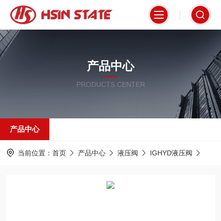
产品中心
PRODUCTS CENTER
产品中心
当前位置：
首页
产品中心
液压阀
IGHYD液压阀
DSH