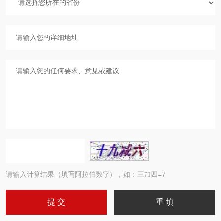
请输入计算结果（填写阿拉伯数字），如：三加四=7