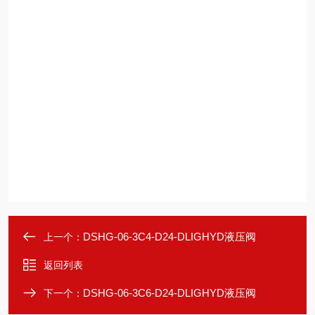
DSHG-06-3C4-D24-DLIGHYD液压阀
上一个：
返回列表
DSHG-06-3C6-D24-DLIGHYD液压阀
下一个：