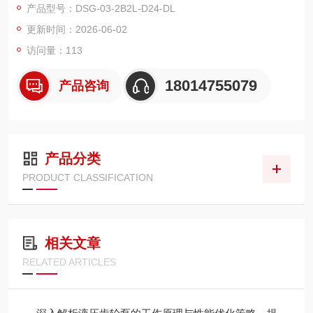
产品型号：DSG-03-2B2L-D24-DL
更新时间：2026-06-02
访问量：113
18014755079
产品咨询
产品分类
PRODUCT CLASSIFICATION
相关文章
RELATED ARTICLES