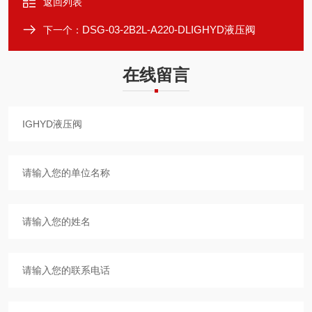
返回列表
DSG-03-2B2L-A220-DLIGHYD液压阀
下一个：
在线留言