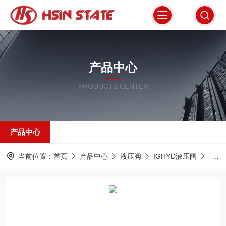
产品中心
PRODUCTS CENTER
产品中心
当前位置：
首页
产品中心
液压阀
IGHYD液压阀
DSG