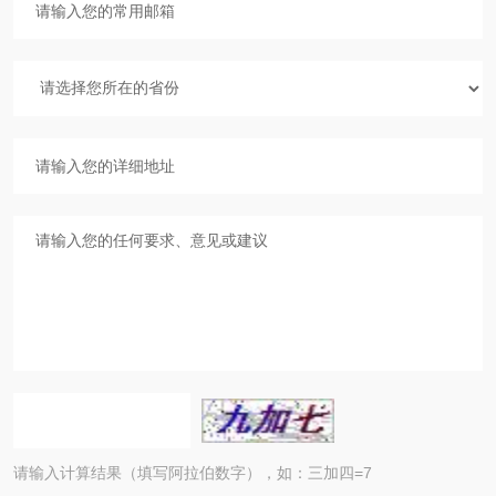
请输入计算结果（填写阿拉伯数字），如：三加四=7