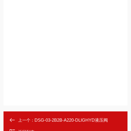
DSG-03-2B2B-A220-DLIGHYD液压阀
上一个：