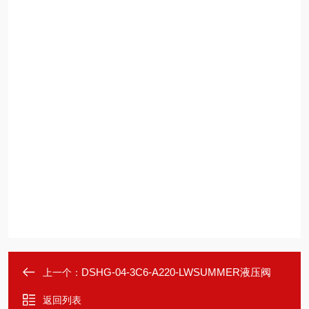
DSHG-04-3C6-A220-LWSUMMER液压阀
上一个：
返回列表