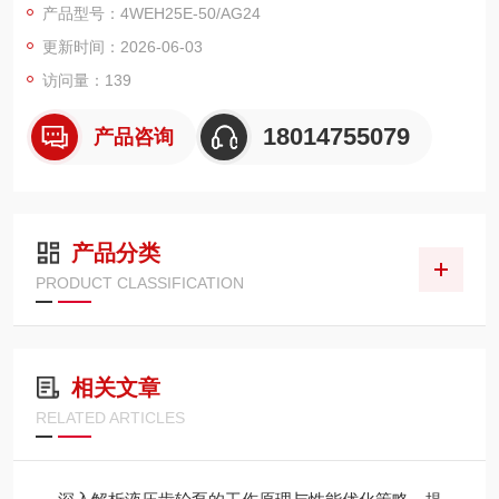
产品型号：4WEH25E-50/AG24
更新时间：2026-06-03
访问量：139
18014755079
产品咨询
产品分类
PRODUCT CLASSIFICATION
相关文章
RELATED ARTICLES