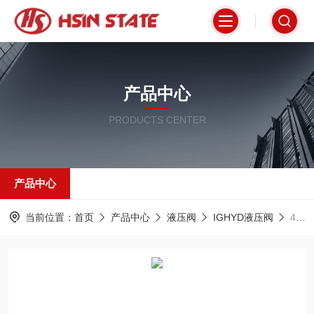
产品中心
PRODUCTS CENTER
产品中心
当前位置：
首页
产品中心
液压阀
IGHYD液压阀
4WEH25E-50/AG24IGHYD液压阀