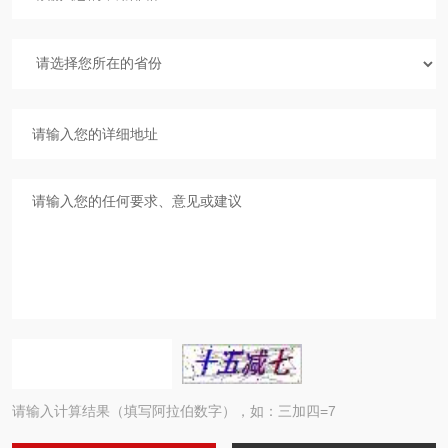
请输入计算结果（填写阿拉伯数字），如：三加四=7