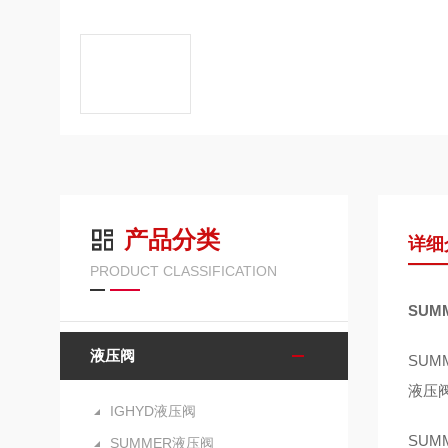
产品分类
详细
PRODUCT CLASSIFICATION
SUM
液压阀
SU
液压
IGHYD液压阀
SUM
SUMMER液压阀