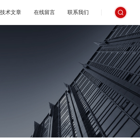
技术文章
在线留言
联系我们