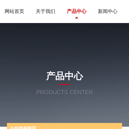
网站首页
关于我们
产品中心
新闻中心
产品中心
PRODUCTS CENTER