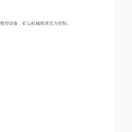
调压，用于数控设备、矿山机械精准压力控制。
。