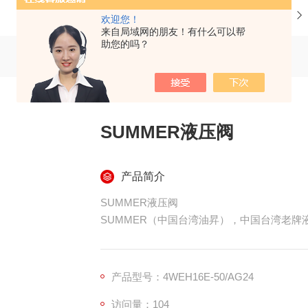
当前位置：
首页
产品中心
液压阀
欢迎您！
来自局域网的朋友！有什么可以帮
助您的吗？
SUMMER液压阀
产品简介
SUMMER液压阀
SUMMER（中国台湾油昇），中国台湾老牌
系主流品牌，主打中高压板式液压阀，国内机
产品型号：4WEH16E-50/AG24
访问量：104