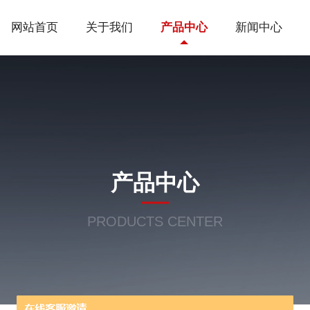
网站首页
关于我们
产品中心
新闻中心
产品中心
PRODUCTS CENTER