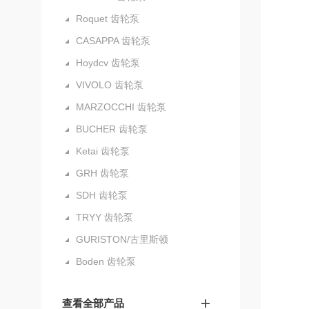
Roquet 齿轮泵
CASAPPA 齿轮泵
Hoydcv 齿轮泵
VIVOLO 齿轮泵
MARZOCCHI 齿轮泵
BUCHER 齿轮泵
Ketai 齿轮泵
GRH 齿轮泵
SDH 齿轮泵
TRYY 齿轮泵
GURISTON/古里斯顿
Boden 齿轮泵
查看全部产品