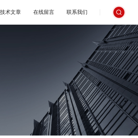
技术文章
在线留言
联系我们