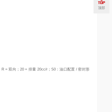
顶部
 双向；20 = 排量 20cc/r；S0：油口配置 / 密封形