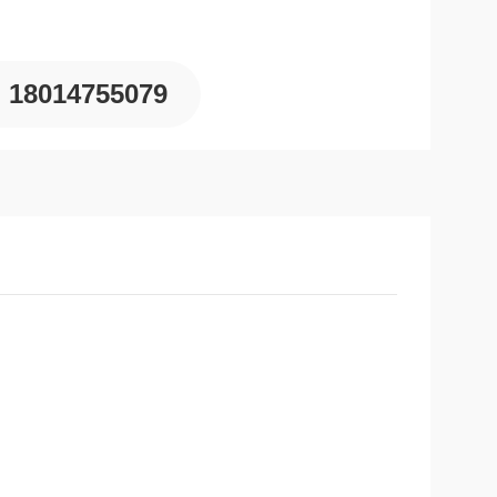
18014755079