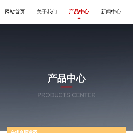
网站首页
关于我们
产品中心
新闻中心
产品中心
PRODUCTS CENTER