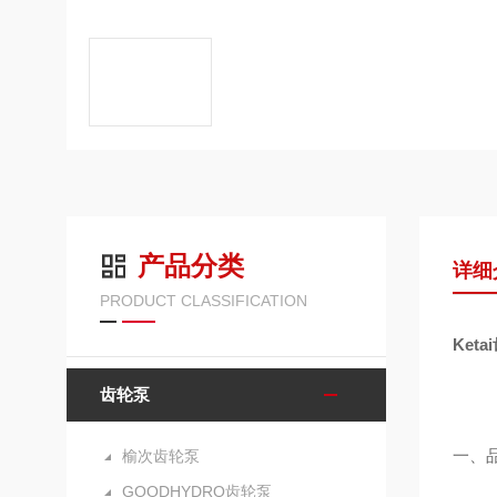
产品分类
详细
PRODUCT CLASSIFICATION
Ket
齿轮泵
一、
榆次齿轮泵
GOODHYDRO齿轮泵