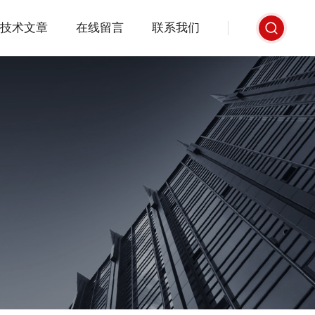
技术文章
在线留言
联系我们