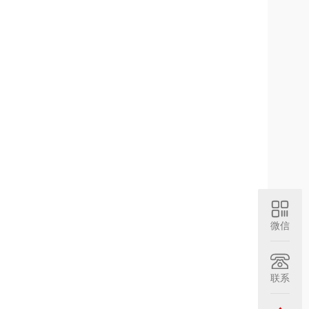
微信
联系