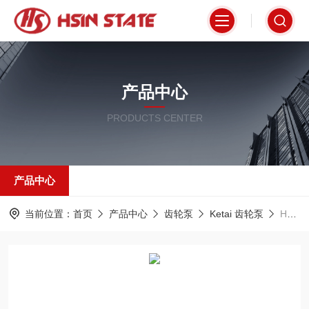
产品中心
PRODUCTS CENTER
产品中心
当前位置：
首页
产品中心
齿轮泵
Ketai 齿轮泵
HDA2D20B15L30P12-BKetai齿轮泵