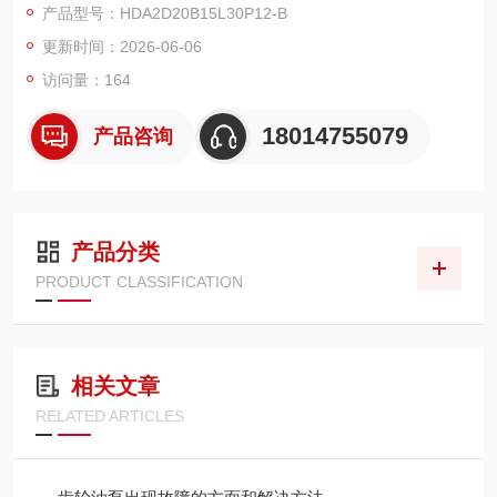
产品型号：HDA2D20B15L30P12-B
价比、现货齐全，国内升降平台、环卫、叉车配套量大。
更新时间：2026-06-06
访问量：164
18014755079
产品咨询
产品分类
PRODUCT CLASSIFICATION
相关文章
RELATED ARTICLES