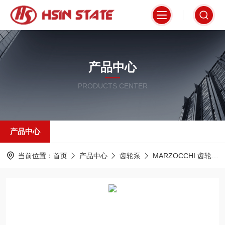
产品中心
PRODUCTS CENTER
产品中心
当前位置：
首页
产品中心
齿轮泵
MARZOCCHI 齿轮泵