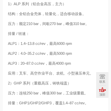
1）ALP 系列（铝合金高压，主力）
结构：全铝合金壳体，轻量化，适合移动设备。
压力：额定210 bar，间歇270 bar，峰值310 bar。
排量 / 转速：
ALP1：1.4–13.8 cc/rev，最高6000 rpm
ALP2：4.0–35.2 cc/rev，最高5000 rpm
ALP3：20–87.0 cc/rev，最高4000 rpm
应用：叉车、高空作业平台、农机、小型液压单元。
联系
2）GHP 系列（重载高压，铸铁端盖）
压力：连续250 bar，峰值300 bar，工业级重载。
顶部
排量：GHP1/GHP2/GHP3，覆盖1.4–87 cc/rev。