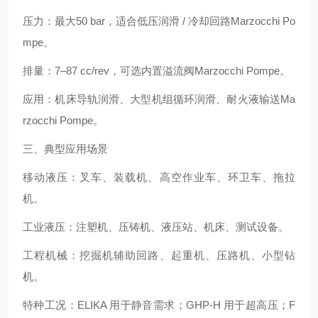
压力：最大50 bar，适合低压润滑 / 冷却回路Marzocchi Po
mpe。
排量：7–87 cc/rev，可选内置溢流阀Marzocchi Pompe。
应用：机床导轨润滑、大型机组循环润滑、耐火液输送Ma
rzocchi Pompe。
三、典型应用场景
移动液压：叉车、装载机、高空作业车、环卫车、拖拉
机。
工业液压：注塑机、压铸机、液压站、机床、测试设备。
工程机械：挖掘机辅助回路、起重机、压路机、小型钻
机。
特种工况：ELIKA 用于静音需求；GHP‑H 用于超高压；F