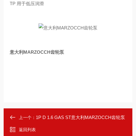
TP 用于低压润滑
意大利MARZOCCH齿轮泵
1P D 1.6 GAS ST意大利MARZOCCH齿轮泵
上一个：
返回列表