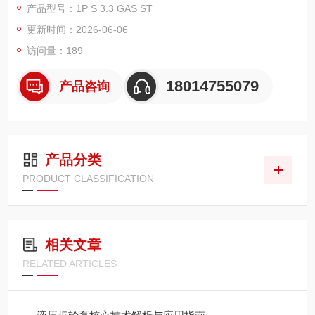
产品型号：1P S 3.3 GAS ST
品牌。
更新时间：2026-06-06
访问量：189
18014755079
产品咨询
产品分类
PRODUCT CLASSIFICATION
相关文章
RELATED ARTICLES