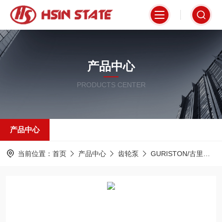
产品中心
PRODUCTS CENTER
产品中心
当前位置：
首页
产品中心
齿轮泵
GURISTON/古里斯顿