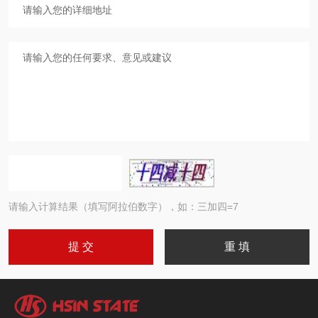
请输入计算结果（填写阿拉伯数字），如：三加四=7