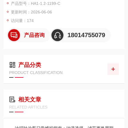
产品型号：HA1-1.2-1199-C
更新时间：2026-06-06
访问量：174
18014755079
产品咨询
产品分类
PRODUCT CLASSIFICATION
相关文章
RELATED ARTICLES