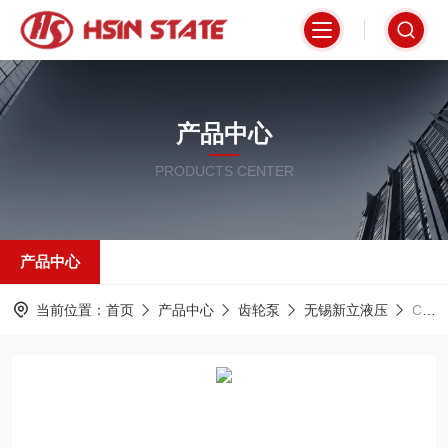
产品中心
PRODUCTS CENTER
产品中心
当前位置：
首页
产品中心
齿轮泵
无锡新立液压
CBF-F410-ALP无锡新立液压齿轮泵