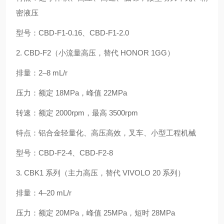
密液压
型号：CBD‑F1‑0.16、CBD‑F1‑2.0
2. CBD‑F2（小流量高压，替代 HONOR 1GG）
排量：2–8 mL/r
压力：额定 18MPa，峰值 22MPa
转速：额定 2000rpm，最高 3500rpm
特点：铝合金轻量化、高压高效，叉车、小型工程机械
型号：CBD‑F2‑4、CBD‑F2‑8
3. CBK1 系列（主力高压，替代 VIVOLO 20 系列）
排量：4–20 mL/r
压力：额定 20MPa，峰值 25MPa，短时 28MPa