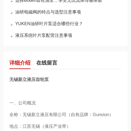
选择Boden齿轮油泵，享受无忧流体传输体验
油研电磁阀的特点与选型注意事项
YUKEN油研叶片泵适合哪些行业？
液压系统叶片泵配管注意事项
详细介绍
在线留言
无锡新立液压齿轮泵
一、公司概况
全称：无锡新立液压有限公司（自有品牌：Guriston）
地点：江苏无锡（液压产业带）