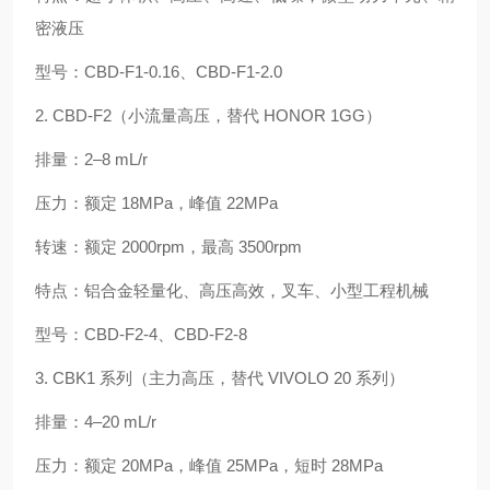
密液压
型号：CBD‑F1‑0.16、CBD‑F1‑2.0
2. CBD‑F2（小流量高压，替代 HONOR 1GG）
排量：2–8 mL/r
压力：额定 18MPa，峰值 22MPa
转速：额定 2000rpm，最高 3500rpm
特点：铝合金轻量化、高压高效，叉车、小型工程机械
型号：CBD‑F2‑4、CBD‑F2‑8
3. CBK1 系列（主力高压，替代 VIVOLO 20 系列）
排量：4–20 mL/r
压力：额定 20MPa，峰值 25MPa，短时 28MPa