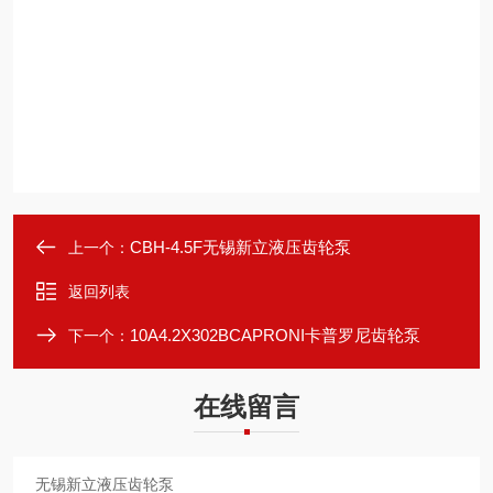
CBH-4.5F无锡新立液压齿轮泵
上一个：
返回列表
10A4.2X302BCAPRONI卡普罗尼齿轮泵
下一个：
在线留言