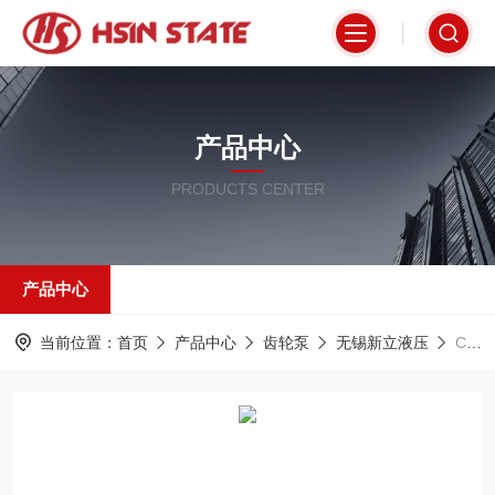
产品中心
PRODUCTS CENTER
产品中心
当前位置：
首页
产品中心
齿轮泵
无锡新立液压
CBKZ-F1.6F无锡新立液压齿轮泵