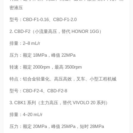
密液压
型号：CBD‑F1‑0.16、CBD‑F1‑2.0
2. CBD‑F2（小流量高压，替代 HONOR 1GG）
排量：2–8 mL/r
压力：额定 18MPa，峰值 22MPa
转速：额定 2000rpm，最高 3500rpm
特点：铝合金轻量化、高压高效，叉车、小型工程机械
型号：CBD‑F2‑4、CBD‑F2‑8
3. CBK1 系列（主力高压，替代 VIVOLO 20 系列）
排量：4–20 mL/r
压力：额定 20MPa，峰值 25MPa，短时 28MPa