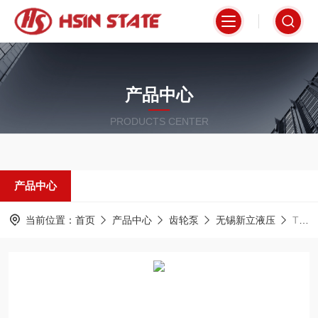
产品中心
PRODUCTS CENTER
产品中心
当前位置：
首页
产品中心
齿轮泵
无锡新立液压
T6C-020-1R00-B1/A1无锡新立液压齿轮泵