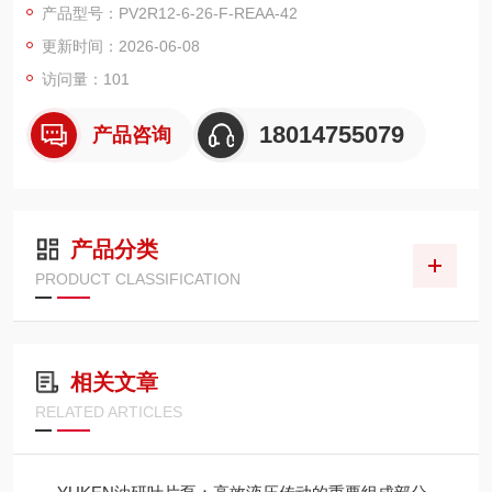
产品型号：PV2R12-6-26-F-REAA-42
更新时间：2026-06-08
访问量：101
18014755079
产品咨询
产品分类
PRODUCT CLASSIFICATION
相关文章
RELATED ARTICLES