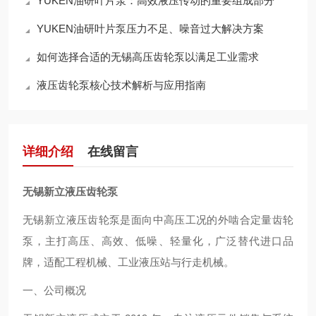
YUKEN油研叶片泵：高效液压传动的重要组成部分
YUKEN油研叶片泵压力不足、噪音过大解决方案
如何选择合适的无锡高压齿轮泵以满足工业需求
液压齿轮泵核心技术解析与应用指南
详细介绍
在线留言
无锡新立液压齿轮泵
无锡新立液压齿轮泵是面向中高压工况的外啮合定量齿轮
泵，主打高压、高效、低噪、轻量化，广泛替代进口品
牌，适配工程机械、工业液压站与行走机械。
一、公司概况