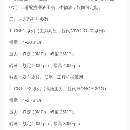
0℃）；适配抗磨液压油、生物油；旋向可定制。
三、主力系列与参数
1. CBK1 系列（主力高压，替代 VIVOLO 20 系列）
排量：4–20 mL/r
压力：额定 20MPa，峰值 25MPa
转速：额定 2000rpm，最高 4000rpm
特点：双向旋转、低噪，工程机械常用
2. CBTT-F3 系列（高压主力，替代 HONOR 2GG）
排量：4–25 mL/r
压力：额定 20MPa，峰值 25MPa
转速：额定 2000rpm，最高 3000rpm