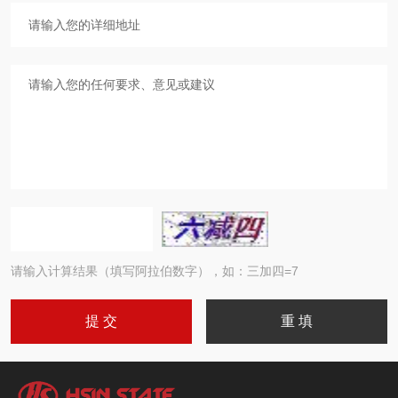
请输入计算结果（填写阿拉伯数字），如：三加四=7