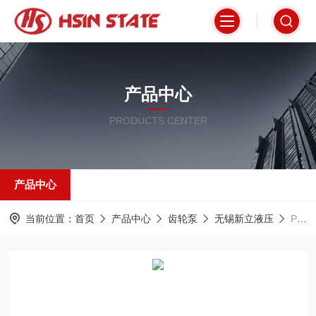
产品中心
PRODUCTS CENTER
产品中心
当前位置：
首页
产品中心
齿轮泵
无锡新立液压
PV2R12-6-26-F-REAA-42无锡新立液压齿轮泵