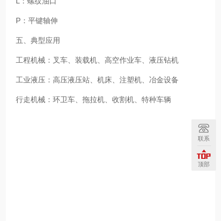
L：螺纹油口
P：平键轴伸
五、典型应用
工程机械：叉车、装载机、高空作业车、液压钻机
工业液压：高压液压站、机床、注塑机、冶金设备
行走机械：环卫车、拖拉机、收割机、特种车辆
联系
顶部