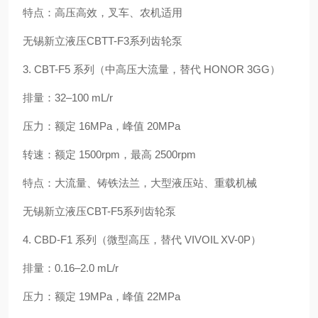
特点：高压高效，叉车、农机适用
无锡新立液压CBTT-F3系列齿轮泵
3. CBT-F5 系列（中高压大流量，替代 HONOR 3GG）
排量：32–100 mL/r
压力：额定 16MPa，峰值 20MPa
转速：额定 1500rpm，最高 2500rpm
特点：大流量、铸铁法兰，大型液压站、重载机械
无锡新立液压CBT-F5系列齿轮泵
4. CBD-F1 系列（微型高压，替代 VIVOIL XV-0P）
排量：0.16–2.0 mL/r
压力：额定 19MPa，峰值 22MPa