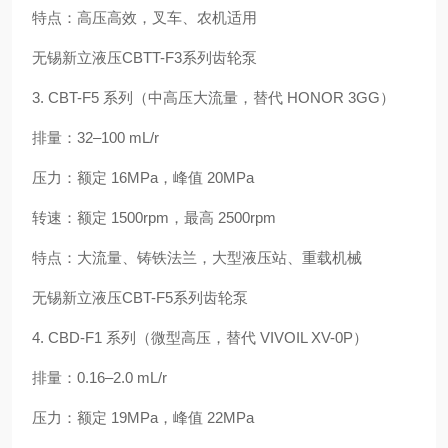
特点：高压高效，叉车、农机适用
无锡新立液压CBTT-F3系列齿轮泵
3. CBT-F5 系列（中高压大流量，替代 HONOR 3GG）
排量：32–100 mL/r
压力：额定 16MPa，峰值 20MPa
转速：额定 1500rpm，最高 2500rpm
特点：大流量、铸铁法兰，大型液压站、重载机械
无锡新立液压CBT-F5系列齿轮泵
4. CBD-F1 系列（微型高压，替代 VIVOIL XV-0P）
排量：0.16–2.0 mL/r
压力：额定 19MPa，峰值 22MPa