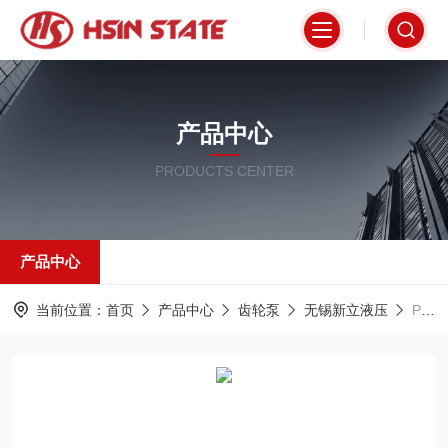
产品中心
PRODUCTS CENTER
产品中心
当前位置：
首页
产品中心
齿轮泵
无锡新立液压
PV2R12-10-26-F-REAA-42无锡新立液压齿轮泵