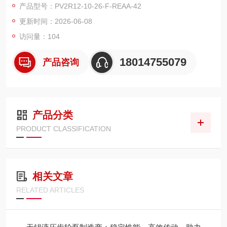
产品型号：PV2R12-10-26-F-REAA-42
更新时间：2026-06-08
访问量：104
18014755079
产品咨询
产品分类
PRODUCT CLASSIFICATION
相关文章
RELATED ARTICLES