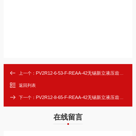
PV2R12-6-53-F-REAA-42无锡新立液压齿轮泵
上一个：
返回列表
PV2R12-8-65-F-REAA-42无锡新立液压齿轮泵
下一个：
在线留言