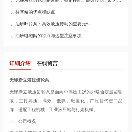
无锡液压齿轮泵制造商：稳定性能，高效传动，助力工业升级
柱塞泵的优点和缺点
油研叶片泵：高效液压传动的重要元件
油研电磁阀的特点与选型注意事项
详细介绍
在线留言
无锡新立液压齿轮泵
无锡新立液压齿轮泵是面向中高压工况的外啮合定量齿轮
泵，主打高压、高效、低噪、轻量化，广泛替代进口品
牌，适配工程机械、工业液压站与行走机械。
一、公司概况