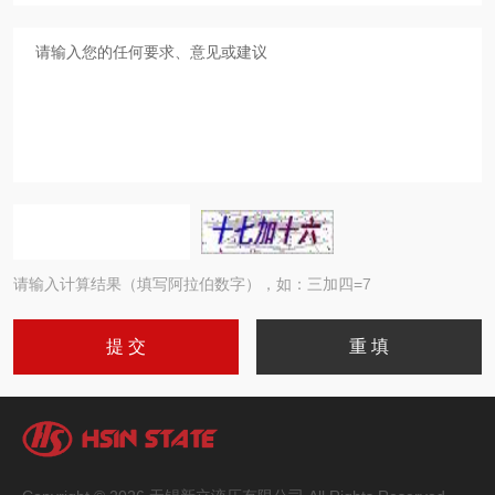
请输入计算结果（填写阿拉伯数字），如：三加四=7