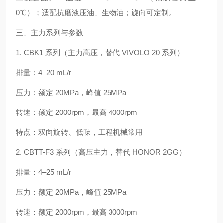
0℃）；适配抗磨液压油、生物油；旋向可定制。
三、主力系列与参数
1. CBK1 系列（主力高压，替代 VIVOLO 20 系列）
排量：4–20 mL/r
压力：额定 20MPa，峰值 25MPa
转速：额定 2000rpm，最高 4000rpm
特点：双向旋转、低噪，工程机械常用
2. CBTT-F3 系列（高压主力，替代 HONOR 2GG）
排量：4–25 mL/r
压力：额定 20MPa，峰值 25MPa
转速：额定 2000rpm，最高 3000rpm