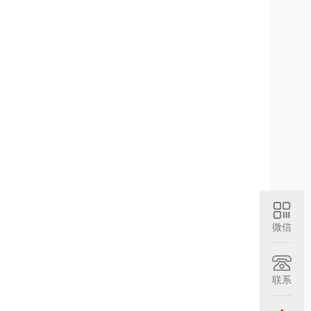
微信
联系