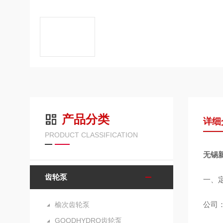
产品分类
详细
PRODUCT CLASSIFICATION
无锡
齿轮泵
一、
公司：
榆次齿轮泵
GOODHYDRO齿轮泵