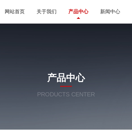
网站首页
关于我们
产品中心
新闻中心
产品中心
PRODUCTS CENTER