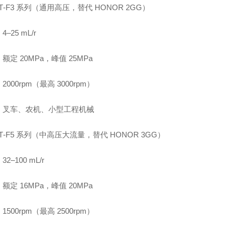
CBT‑F3 系列（通用高压，替代 HONOR 2GG）
–25 mL/r
额定 20MPa，峰值 25MPa
2000rpm（最高 3000rpm）
：叉车、农机、小型工程机械
CBT‑F5 系列（中高压大流量，替代 HONOR 3GG）
2–100 mL/r
额定 16MPa，峰值 20MPa
1500rpm（最高 2500rpm）