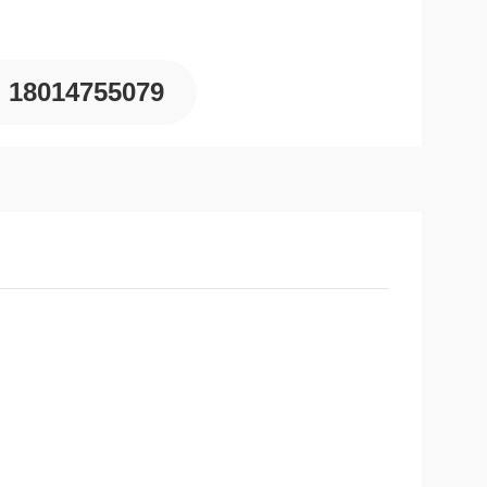
18014755079