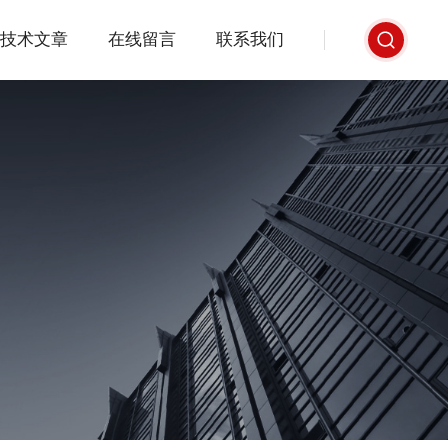
技术文章
在线留言
联系我们