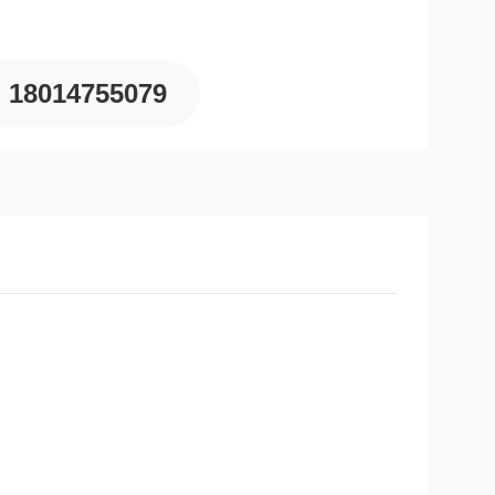
18014755079