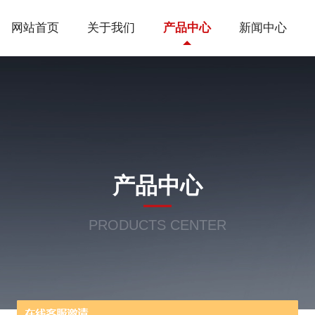
网站首页
关于我们
产品中心
新闻中心
产品中心
PRODUCTS CENTER