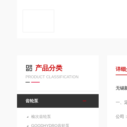
产品分类
详细
PRODUCT CLASSIFICATION
无锡
齿轮泵
一、
公司：
榆次齿轮泵
GOODHYDRO齿轮泵