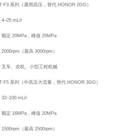
CBT‑F3 系列（通用高压，替代 HONOR 2GG）
–25 mL/r
额定 20MPa，峰值 25MPa
2000rpm（最高 3000rpm）
：叉车、农机、小型工程机械
CBT‑F5 系列（中高压大流量，替代 HONOR 3GG）
2–100 mL/r
额定 16MPa，峰值 20MPa
1500rpm（最高 2500rpm）