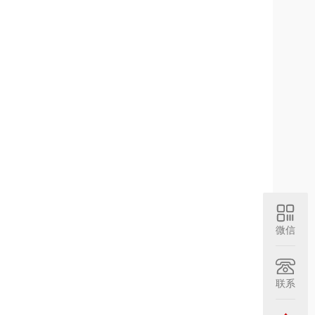
微信
联系