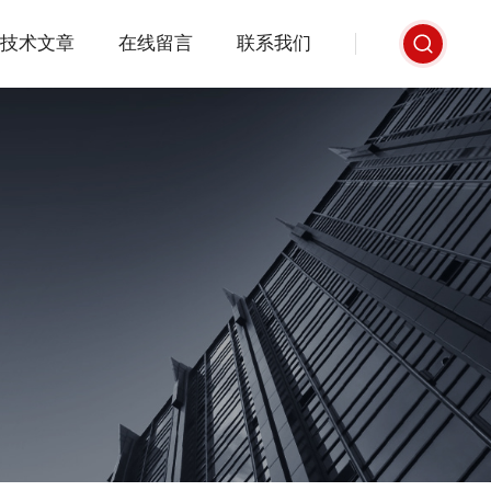
技术文章
在线留言
联系我们