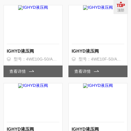
顶部
IGHYD液压阀
IGHYD液压阀
型号：4WE10G-50/AG24
型号：4WE10F-50/AW220
查看详情
查看详情
IGHYD液压阀
IGHYD液压阀