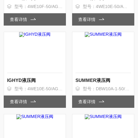
型号：4WE10F-50/AG24
型号：4WE10E-50/AW220
查看详情
查看详情
IGHYD液压阀
SUMMER液压阀
型号：4WE10E-50/AG24
型号：DBW10A-1-50/31.5AW220
查看详情
查看详情