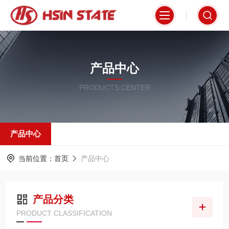
产品中心
PRODUCTS CENTER
产品中心
当前位置：
首页
产品中心
产品分类
PRODUCT CLASSIFICATION