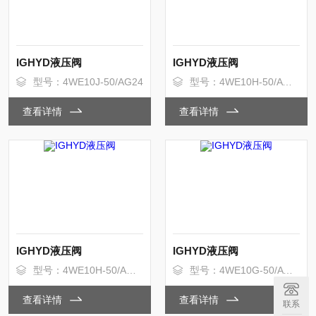
IGHYD液压阀
IGHYD液压阀
型号：4WE10J-50/AG24
型号：4WE10H-50/AW220
查看详情
查看详情
IGHYD液压阀
IGHYD液压阀
型号：4WE10H-50/AG24
型号：4WE10G-50/AW220
查看详情
查看详情
联系