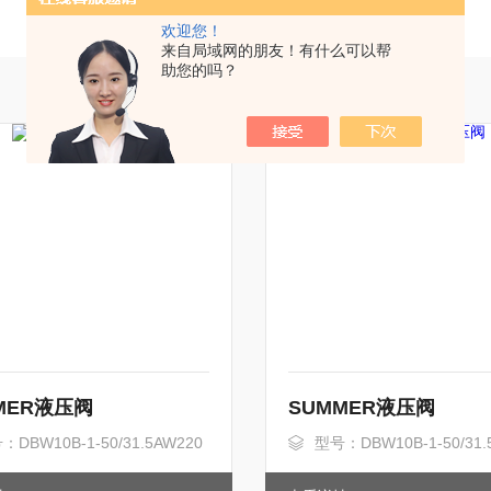
欢迎您！
来自局域网的朋友！有什么可以帮
助您的吗？
MER液压阀
SUMMER液压阀
：DBW10B-1-50/31.5AW220
型号：DBW10B-1-50/31.