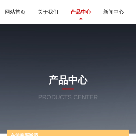
网站首页
关于我们
产品中心
新闻中心
产品中心
PRODUCTS CENTER