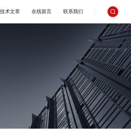
技术文章
在线留言
联系我们