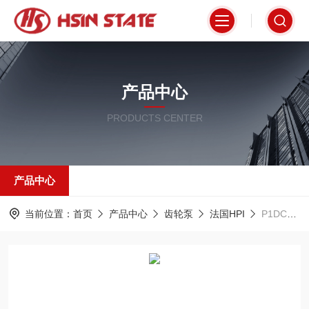
产品中心
PRODUCTS CENTER
产品中心
当前位置：
首页
产品中心
齿轮泵
法国HPI
P1DCN0100FL40C01N法国HPI齿轮泵