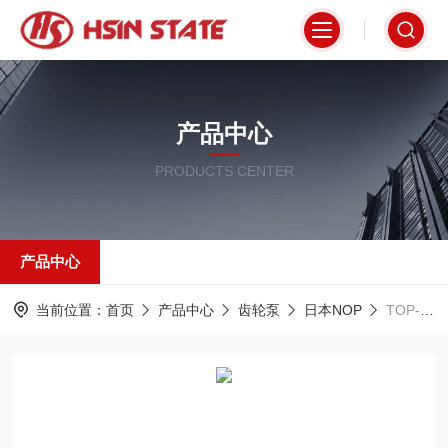
产品中心
PRODUCTS CENTER
产品中心
当前位置：
首页
产品中心
齿轮泵
日本NOP
TOP-12MAVB日本NOP给油泵齿轮泵