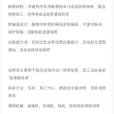
耐磨材料：关键部件采用耐磨粉末冶金或特殊铸铁，配合
精密加工，使用寿命远超普通齿轮泵
联轴器设计：像图中附带的梅花形联轴器，可缓冲振动、
保护泵轴，适配电机直驱场景
自吸能力强：容积式泵自带优秀自吸能力，启动前无需预
灌油，适合连续供油场景
这类泵主要用于低压连续供油 / 润滑场景，是工业设备的
“血液输送者"：
机床行业：车床、加工中心、磨床的主轴润滑、导轨润滑
系统
通用机械：减速机、压缩机、风机、齿轮箱的强制润滑