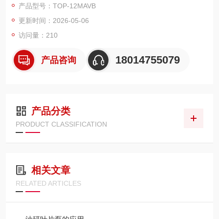
产品型号：TOP-12MAVB
更新时间：2026-05-06
访问量：210
18014755079
产品咨询
产品分类
PRODUCT CLASSIFICATION
相关文章
RELATED ARTICLES