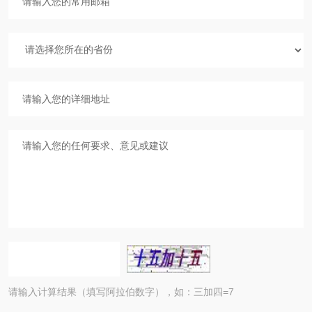
请输入计算结果（填写阿拉伯数字），如：三加四=7