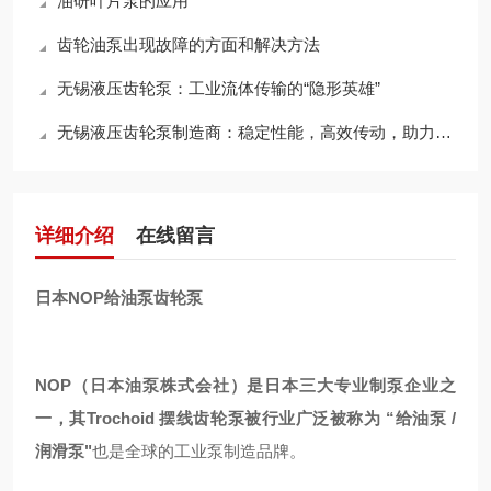
油研叶片泵的应用
齿轮油泵出现故障的方面和解决方法
无锡液压齿轮泵：工业流体传输的“隐形英雄”
无锡液压齿轮泵制造商：稳定性能，高效传动，助力工业升级
详细介绍
在线留言
日本NOP给油泵齿轮泵
NOP（日本油泵株式会社）是日本三大专业制泵企业之
一，其Trochoid 摆线齿轮泵被行业广泛被称为 “给油泵 /
润滑泵"
也是全球的工业泵制造品牌。