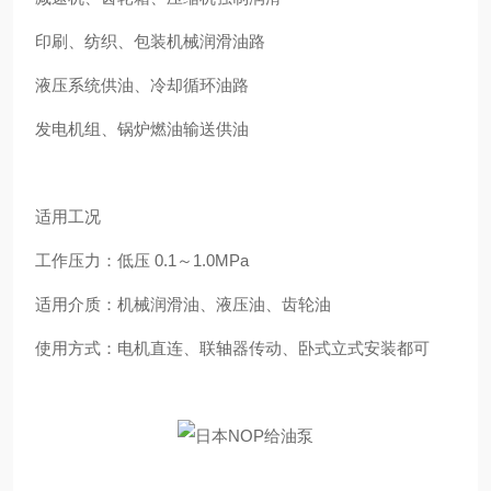
印刷、纺织、包装机械润滑油路
液压系统供油、冷却循环油路
发电机组、锅炉燃油输送供油
适用工况
工作压力：低压 0.1～1.0MPa
适用介质：机械润滑油、液压油、齿轮油
使用方式：电机直连、联轴器传动、卧式立式安装都可