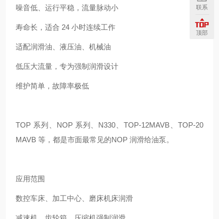
噪音低、运行平稳，流量脉动小
联系
寿命长，适合 24 小时连续工作
顶部
适配润滑油、液压油、机械油
低压大流量，专为强制润滑设计
维护简单，故障率极低
TOP 系列、NOP 系列、N330、TOP-12MAVB、TOP-20
MAVB 等，都是市面最常见的NOP 润滑给油泵。
应用范围
数控车床、加工中心、磨床机床润滑
减速机、齿轮箱、压缩机强制润滑