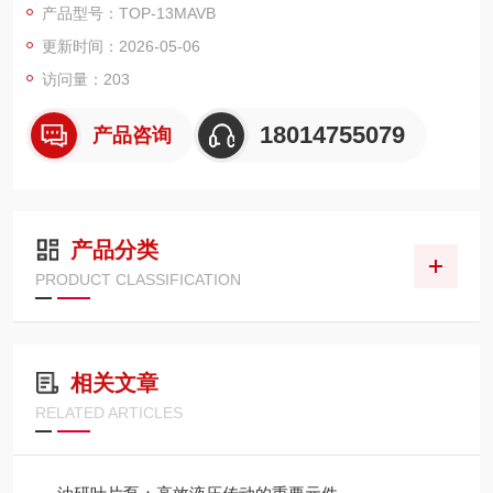
产品型号：TOP-13MAVB
常用标配泵
更新时间：2026-05-06
访问量：203
18014755079
产品咨询
产品分类
PRODUCT CLASSIFICATION
相关文章
RELATED ARTICLES