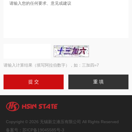
请输入计算结果（填写阿拉伯数字），如：三加四=7
Copyright © 2026 无锡新立液压有限公司 All Rights Reserved
备案号：
苏ICP备19045585号-3