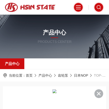
产品中心
PRODUCTS CENTER
产品中心
当前位置：
首页
产品中心
齿轮泵
日本NOP
TOP-13MAVB日本NOP给油泵