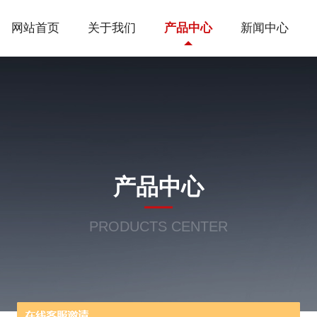
网站首页
关于我们
产品中心
新闻中心
产品中心
PRODUCTS CENTER