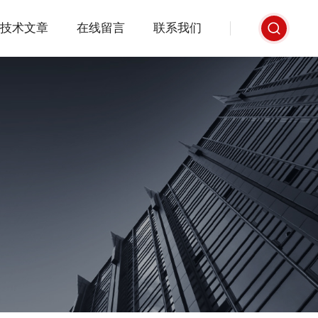
技术文章
在线留言
联系我们