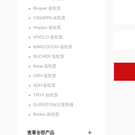
Roquet 齿轮泵
CASAPPA 齿轮泵
Hoydcv 齿轮泵
VIVOLO 齿轮泵
MARZOCCHI 齿轮泵
BUCHER 齿轮泵
Ketai 齿轮泵
GRH 齿轮泵
SDH 齿轮泵
TRYY 齿轮泵
GURISTON/古里斯顿
Boden 齿轮泵
查看全部产品