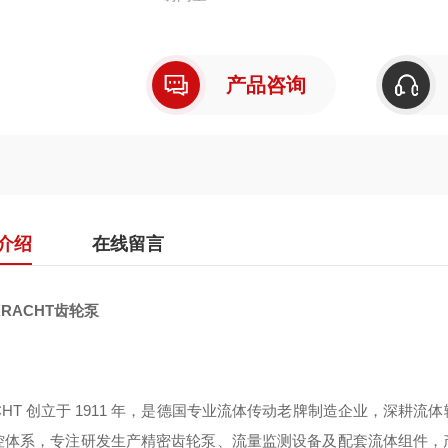
产品咨询
介绍
在线留言
RACHT齿轮泵
ACHT 创立于 1911 年，是德国专业流体传动老牌制造企业，深
控体系，专注研发生产精密齿轮泵、流量监测设备及配套流体组件，