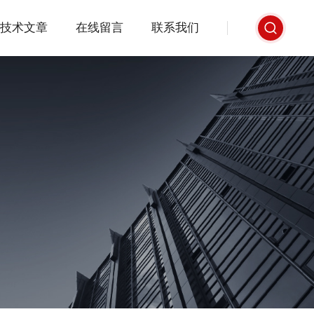
技术文章
在线留言
联系我们