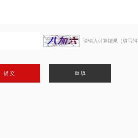
请输入计算结果（填写阿