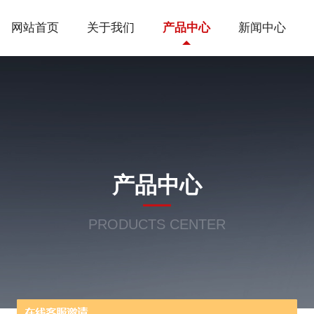
网站首页
关于我们
产品中心
新闻中心
产品中心
PRODUCTS CENTER