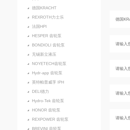
德国KRACHT
REXROTH力士乐
法国HPI
HESPER 齿轮泵
BONDIOLI 齿轮泵
无锡新立液压
NOYETECH齿轮泵
Hydr-app 齿轮泵
英特帕普威孚 IPH
DELI德力
Hydro-Tek 齿轮泵
HONOR 齿轮泵
REXPOWER 齿轮泵
BREVINI 齿轮泵