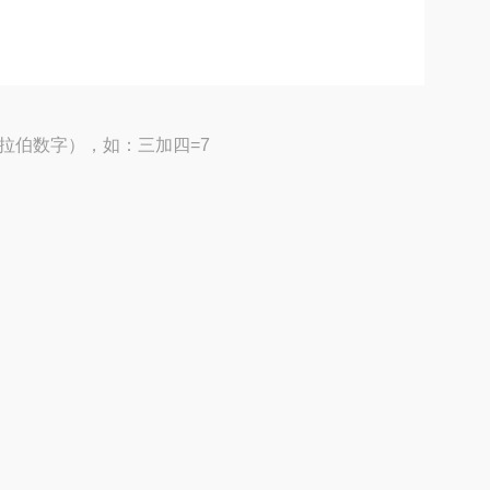
拉伯数字），如：三加四=7