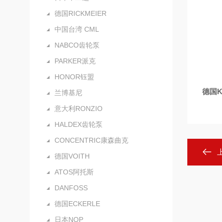
德国RICKMEIER
中国台湾 CML
NABCO齿轮泵
PARKER派克
HONOR钰盟
德国K
兰博基尼
意大利RONZIO
HALDEX齿轮泵
CONCENTRIC康森曲克
德国VOITH
ATOS阿托斯
DANFOSS
德国ECKERLE
日本NOP