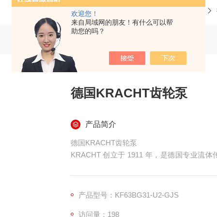
当前位置：
首页
产品中心
齿轮泵
欢迎您！
来自局域网的朋友！有什么可以帮
助您的吗？
德国KRACHT齿轮泵
产品简介
德国KRACHT齿轮泵
KRACHT 创立于 1911 年，是德国专
年，依托成熟工业制造工艺与完整品控体系，
组件，产品做工精良，运行性能稳定，在全球
产品型号：KF63BG31-U2-GJS
访问量：198