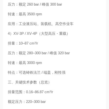
压力：额定 260 bar / 峰值 300 bar
转速：最高 3500 rpm
应用：工业液压站、装载机、高空作业车
4）XV‑3P / XV‑4P（大型高压・重载）
排量：10–87 cm³/r
压力：额定 280–300 bar / 峰值 320 bar
转速：最高 3000 rpm
特点：可选铸铁法兰 / 端盖，刚性强
三、关键技术参数（总览）
排量范围：0.16–86.87 cm³/r
额定压力：220–300 bar