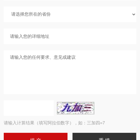
请输入计算结果（填写阿拉伯数字），如：三加四=7