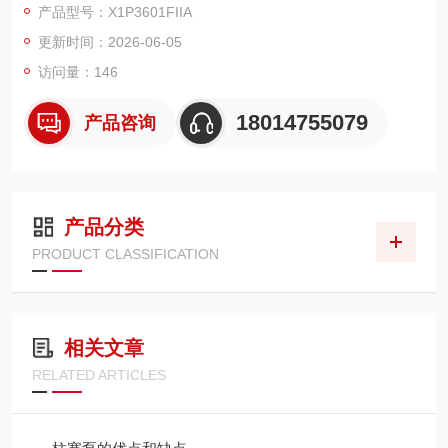
产品型号：X1P3601FIIA
A、MARZOCCHI 等同规格产品。
更新时间：2026-06-05
访问量：146
18014755079
产品咨询
产品分类
PRODUCT CLASSIFICATION
相关文章
RELATED ARTICLES