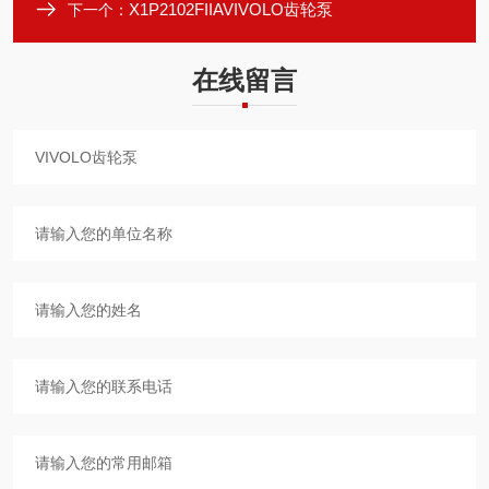
X1P2102FIIAVIVOLO齿轮泵
下一个：
在线留言