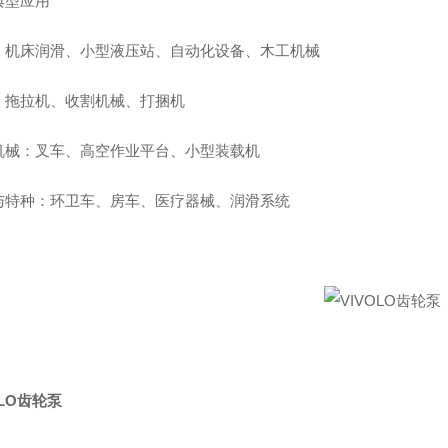
典型应用
：机床润滑、小型液压站、自动化设备、木工机械
：拖拉机、收割机械、打捆机
机械：叉车、高空作业平台、小型装载机
与特种：环卫车、房车、医疗器械、润滑系统
OLO齿轮泵