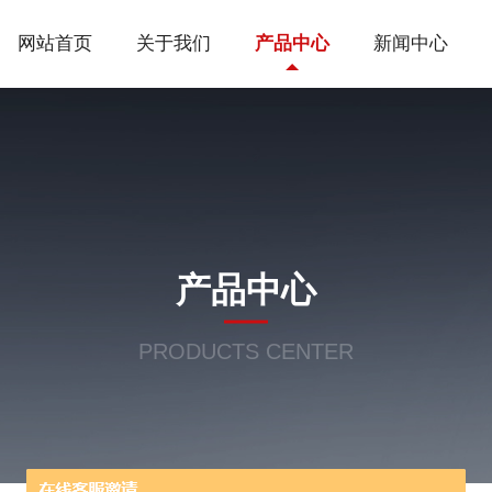
网站首页
关于我们
产品中心
新闻中心
产品中心
PRODUCTS CENTER