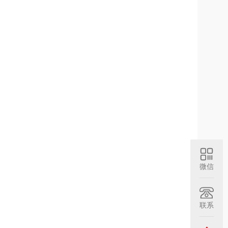
微信
联系