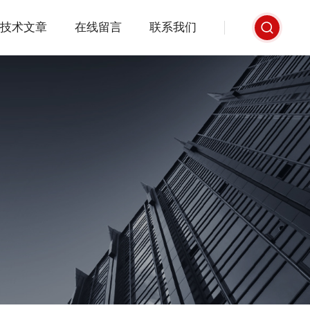
技术文章
在线留言
联系我们