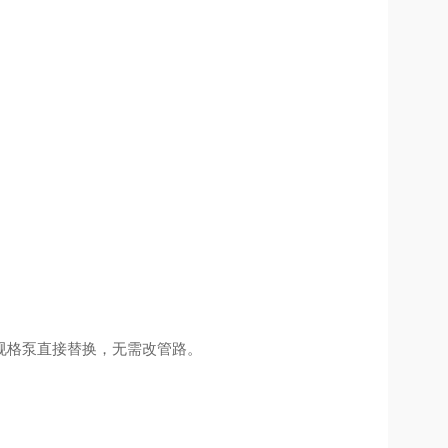
规格泵直接替换，无需改管路。