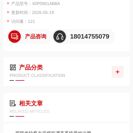
产品型号：X0P0901ABBA
噪声、模块化强为特点。
更新时间：2026-05-19
访问量：121
18014755079
产品咨询
产品分类
PRODUCT CLASSIFICATION
相关文章
RELATED ARTICLES