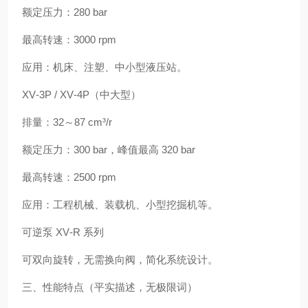
额定压力：280 bar
最高转速：3000 rpm
应用：机床、注塑、中小型液压站。
XV‑3P / XV‑4P（中大型）
排量：32～87 cm³/r
额定压力：300 bar，峰值最高 320 bar
最高转速：2500 rpm
应用：工程机械、装载机、小型挖掘机等。
可逆泵 XV‑R 系列
可双向旋转，无需换向阀，简化系统设计。
三、性能特点（平实描述，无极限词）