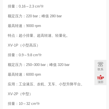
排量：0.16～2.3 cm³/r
额定压力：220 bar；峰值 280 bar
最高转速：9000 rpm
特点：超小排量、超高转速、轻量化。
XV‑1P（小型高压）
排量：0.9～9.8 cm³/r
额定压力：250–300 bar；峰值 320 bar
联系
最高转速：6000 rpm
顶部
应用：工业液压、农机、叉车、小型升降平台。
XV‑2P（中型）
排量：10～32 cm³/r