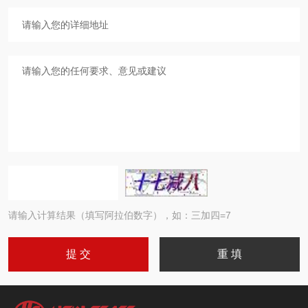
请输入计算结果（填写阿拉伯数字），如：三加四=7