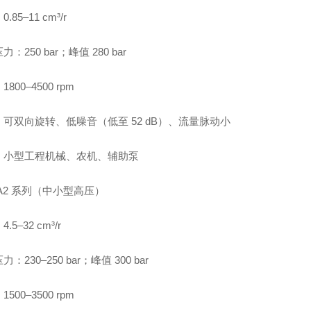
.85–11 cm³/r
：250 bar；峰值 280 bar
800–4500 rpm
可双向旋转、低噪音（低至 52 dB）、流量脉动小
：小型工程机械、农机、辅助泵
A2 系列（中小型高压）
.5–32 cm³/r
：230–250 bar；峰值 300 bar
500–3500 rpm