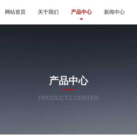
网站首页
关于我们
产品中心
新闻中心
产品中心
PRODUCTS CENTER