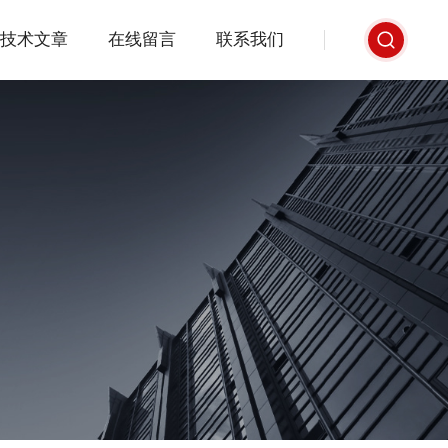
技术文章
在线留言
联系我们