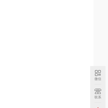
微信
联系