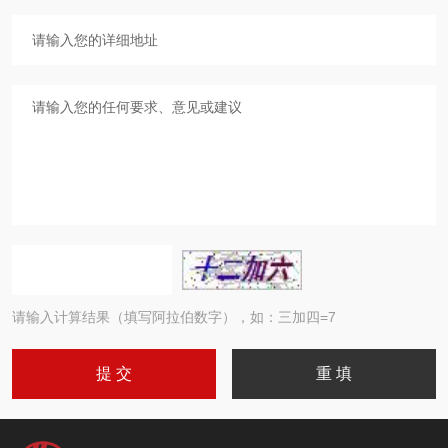
请输入计算结果（填写阿拉伯数字），如：三加四=7