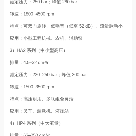
额定压力：250 bar；峰值 280 bar
转速：1800–4500 rpm
特点：可双向旋转、低噪音（低至 52 dB）、流量脉动小
应用：小型工程机械、农机、辅助泵
3）HA2 系列（中小型高压）
排量：4.5–32 cm³/r
额定压力：230–250 bar；峰值 300 bar
转速：1500–3500 rpm
特点：高压耐用、多联组合灵活
应用：叉车、装载机、液压站
4）HP4 系列（中大流量）
排量：63–250 cm³/r