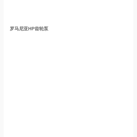
罗马尼亚HP齿轮泵