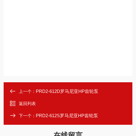
PRD2-612D罗马尼亚HP齿轮泵
上一个：
返回列表
PRD2-612S罗马尼亚HP齿轮泵
下一个：
在线留言