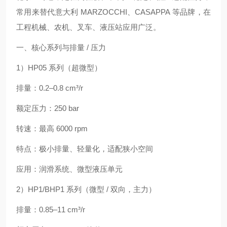
常用来替代意大利 MARZOCCHI、CASAPPA 等品牌，在
工程机械、农机、叉车、液压站应用广泛。
一、核心系列与排量 / 压力
1）HP05 系列（超微型）
排量：0.2–0.8 cm³/r
额定压力：250 bar
转速：最高 6000 rpm
特点：极小排量、轻量化，适配狭小空间
应用：润滑系统、微型液压单元
2）HP1/BHP1 系列（微型 / 双向，主力）
排量：0.85–11 cm³/r