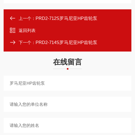
PRD2-712S罗马尼亚HP齿轮泵
上一个：
返回列表
PRD2-714S罗马尼亚HP齿轮泵
下一个：
在线留言