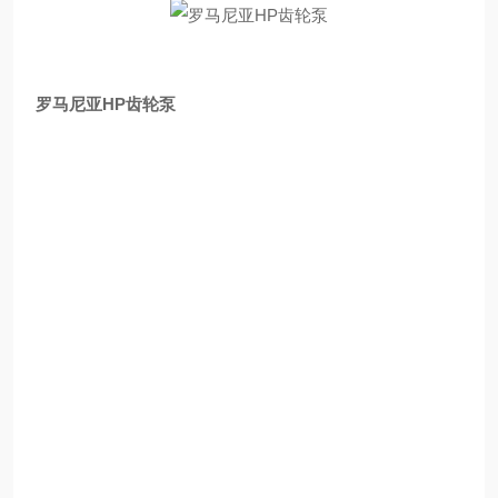
罗马尼亚HP齿轮泵