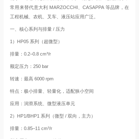
常用来替代意大利 MARZOCCHI、CASAPPA 等品牌，在
工程机械、农机、叉车、液压站应用广泛。
一、核心系列与排量 / 压力
1）HP05 系列（超微型）
排量：0.2–0.8 cm³/r
额定压力：250 bar
转速：最高 6000 rpm
特点：极小排量、轻量化，适配狭小空间
应用：润滑系统、微型液压单元
2）HP1/BHP1 系列（微型 / 双向，主力）
排量：0.85–11 cm³/r