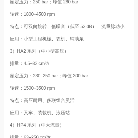
额定压力：250 bar；峰值 280 bar
转速：1800–4500 rpm
特点：可双向旋转、低噪音（低至 52 dB）、流量脉动小
应用：小型工程机械、农机、辅助泵
3）HA2 系列（中小型高压）
排量：4.5–32 cm³/r
额定压力：230–250 bar；峰值 300 bar
转速：1500–3500 rpm
特点：高压耐用、多联组合灵活
应用：叉车、装载机、液压站
4）HP4 系列（中大流量）
排量：63–250 cm³/r