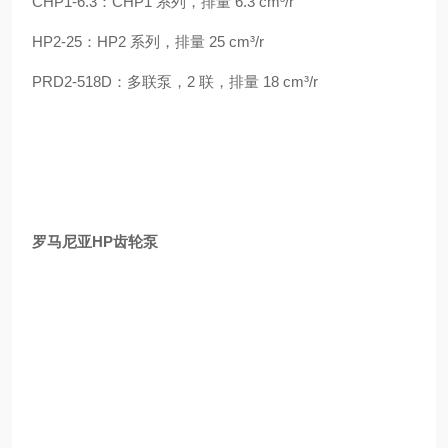
CHP1-6.3：CHP1 系列，排量 6.3 cm³/r
HP2-25：HP2 系列，排量 25 cm³/r
PRD2-518D：多联泵，2 联，排量 18 cm³/r
罗马尼亚HP齿轮泵