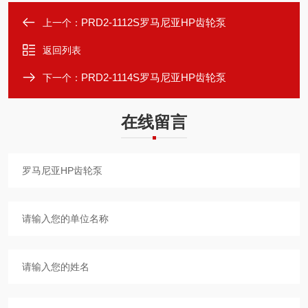
PRD2-1112S罗马尼亚HP齿轮泵
上一个：
返回列表
PRD2-1114S罗马尼亚HP齿轮泵
下一个：
在线留言