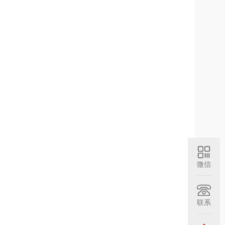
微信
联系