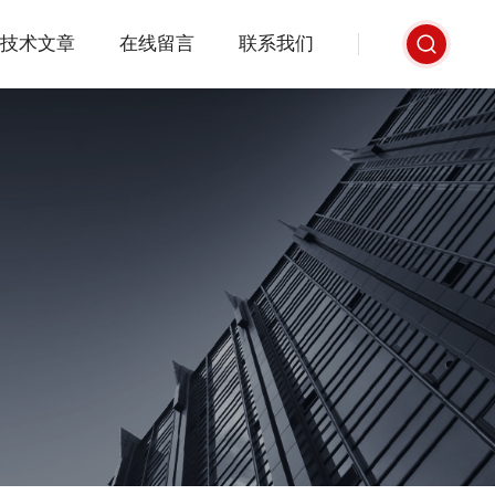
技术文章
在线留言
联系我们