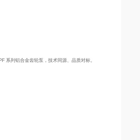
/AZPF 系列铝合金齿轮泵，技术同源、品质对标。