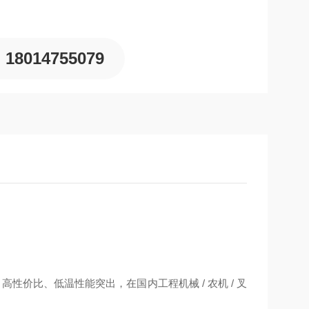
18014755079
、高性价比、低温性能突出，在国内工程机械 / 农机 / 叉