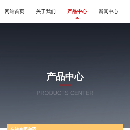
网站首页
关于我们
产品中心
新闻中心
产品中心
PRODUCTS CENTER