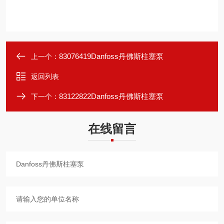
83076419Danfoss丹佛斯柱塞泵
上一个：
返回列表
83122822Danfoss丹佛斯柱塞泵
下一个：
在线留言