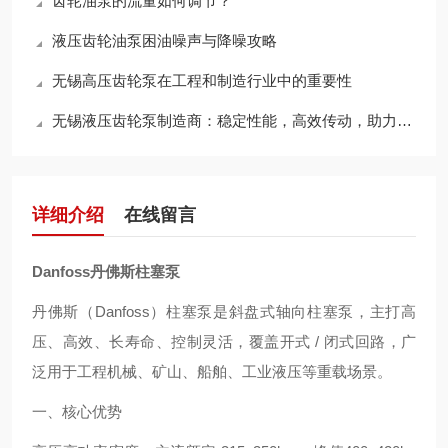
齿轮油泵的流量如何调节？
液压齿轮油泵困油噪声与降噪攻略
无锡高压齿轮泵在工程和制造行业中的重要性
无锡液压齿轮泵制造商：稳定性能，高效传动，助力工业升级
详细介绍
在线留言
Danfoss丹佛斯柱塞泵
丹佛斯（Danfoss）柱塞泵是斜盘式轴向柱塞泵，主打高
压、高效、长寿命、控制灵活，覆盖开式 / 闭式回路，广
泛用于工程机械、矿山、船舶、工业液压等重载场景。
一、核心优势