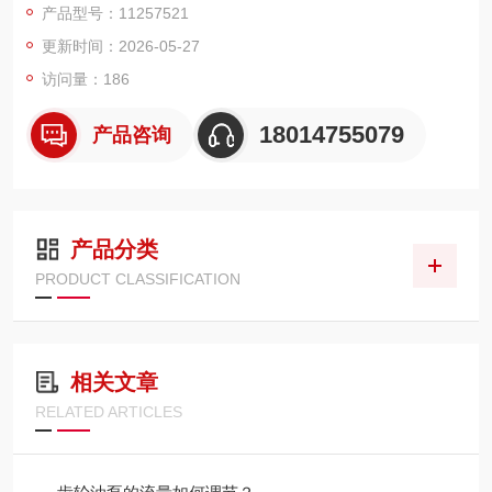
产品型号：11257521
更新时间：2026-05-27
访问量：186
18014755079
产品咨询
产品分类
PRODUCT CLASSIFICATION
相关文章
RELATED ARTICLES