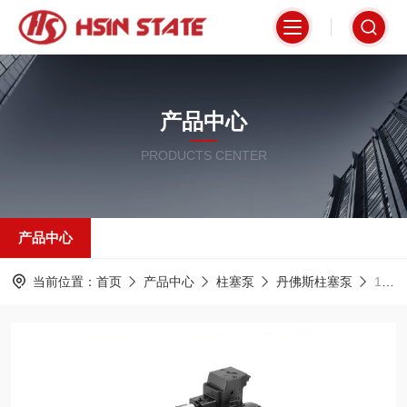
产品中心
PRODUCTS CENTER
产品中心
当前位置：
首页
产品中心
柱塞泵
丹佛斯柱塞泵
11257521Danfoss丹佛斯柱塞泵