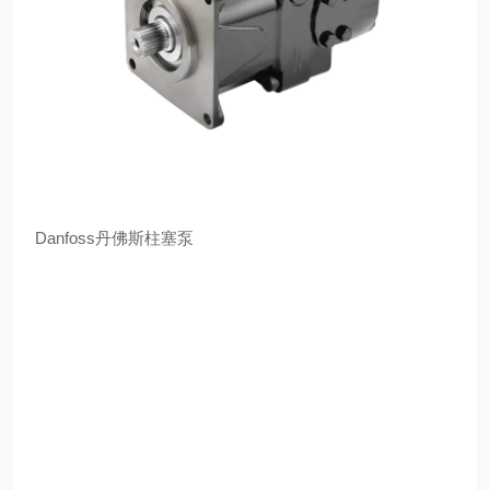
Danfoss丹佛斯柱塞泵