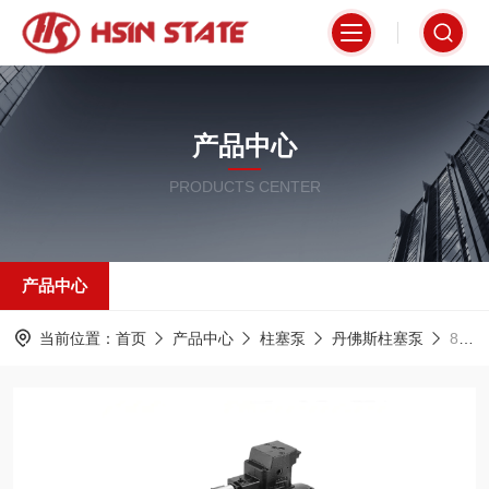
产品中心
PRODUCTS CENTER
产品中心
当前位置：
首页
产品中心
柱塞泵
丹佛斯柱塞泵
83061730Danfoss丹佛斯柱塞泵