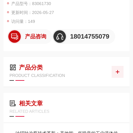
产品型号：83061730
更新时间：2026-05-27
访问量：149
18014755079
产品咨询
产品分类
PRODUCT CLASSIFICATION
相关文章
RELATED ARTICLES