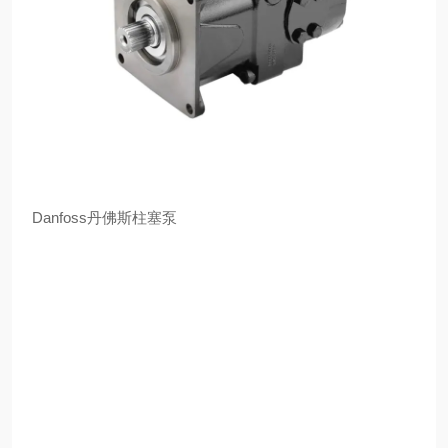
Danfoss丹佛斯柱塞泵