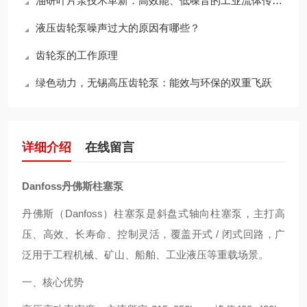
油研叶片泵技术革新：高效能、低噪音的工业流体传动解决方案探索
液压齿轮泵噪声过大的原因有哪些？
齿轮泵的工作原理
绿色动力，无锡高压齿轮泵：能效与环保的双重飞跃
详细介绍
在线留言
Danfoss丹佛斯柱塞泵
丹佛斯（Danfoss）柱塞泵是斜盘式轴向柱塞泵，主打高
压、高效、长寿命、控制灵活，覆盖开式 / 闭式回路，广
泛用于工程机械、矿山、船舶、工业液压等重载场景。
一、核心优势