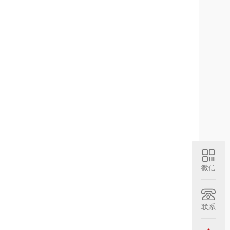
微信
联系