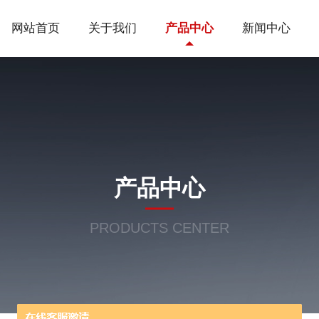
网站首页
关于我们
产品中心
新闻中心
产品中心
PRODUCTS CENTER