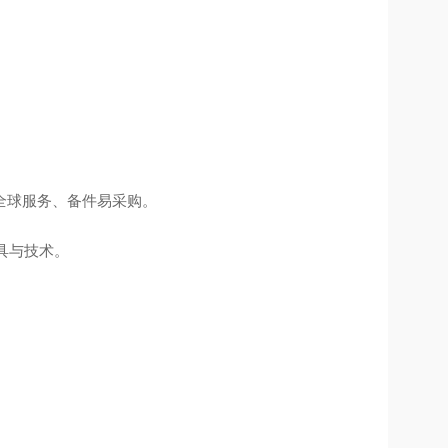
全球服务、备件易采购。
具与技术。