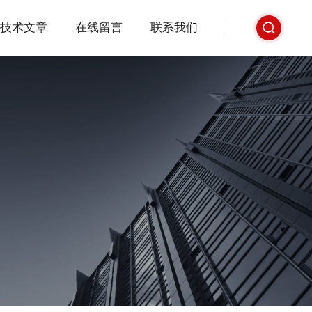
技术文章
在线留言
联系我们