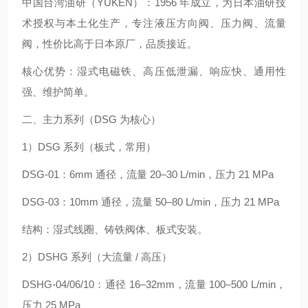
中国台湾油研（YUKEN）：1956 年成立，为日本油研技
术授权与本土化生产，专注液压方向阀、压力阀、流量
阀，性价比高于日本原厂，品质接近。
核心优势：湿式电磁铁、高压低泄漏、响应快、通用性
强、维护简单。
二、主力系列（DSG 为核心）
1）DSG 系列（板式，常用）
DSG-01：6mm 通径，流量 20–30 L/min，压力 21 MPa
DSG-03：10mm 通径，流量 50–80 L/min，压力 21 MPa
结构：湿式线圈、铸铁阀体、板式安装。
2）DSHG 系列（大流量 / 高压）
DSHG-04/06/10：通径 16–32mm，流量 100–500 L/min，
压力 25 MPa