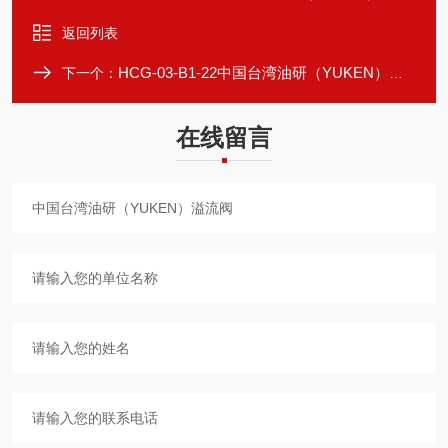
返回列表
HCG-03-B1-22中国台湾油研（YUKEN）单向阀
下一个：
在线留言