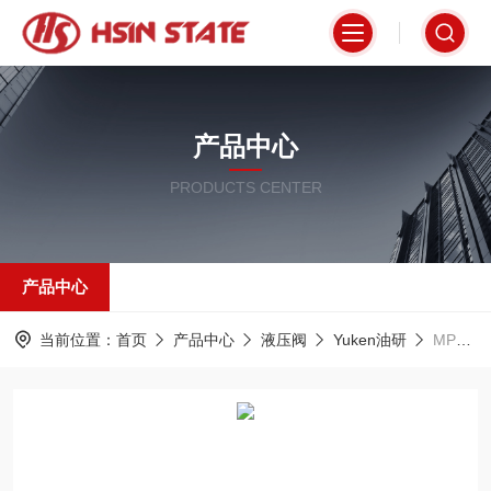
产品中心
PRODUCTS CENTER
产品中心
当前位置：
首页
产品中心
液压阀
Yuken油研
MPW-01-2-40中国台湾油研（YUKEN）溢流阀