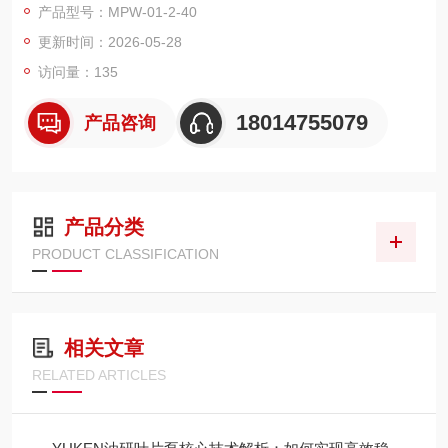
产品型号：MPW-01-2-40
更新时间：2026-05-28
访问量：135
18014755079
产品咨询
产品分类
PRODUCT CLASSIFICATION
相关文章
RELATED ARTICLES