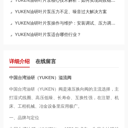
YUKEN油研叶片泵核心技术解析：如何实现高效稳定的液压动力输出？
YUKEN油研叶片泵压力不足、噪音过大解决方案
YUKEN油研叶片泵操作与维护：安装调试、压力调节与日常检查
YUKEN油研叶片泵适合哪些行业？
详细介绍
在线留言
中国台湾油研（YUKEN）
溢流阀
中国台湾油研（YUKEN）阀是液压换向阀的主流选择，主
打湿式线圈、高压低噪、长寿命、互换性强，在注塑、机
床、工程机械、冶金设备里应用极广。
一、品牌与定位