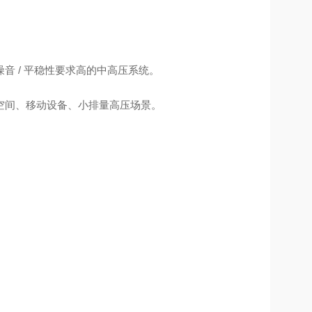
 / 平稳性要求高的中高压系统。
空间、移动设备、小排量高压场景。