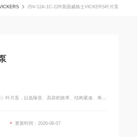
ICKERS
25V-12A-1C-22R美国威格士VICKERS叶片泵
泵
丹佛斯）叶片泵，以低噪音、高容积效率、结构紧凑、寿命
更新时间：2026-06-07