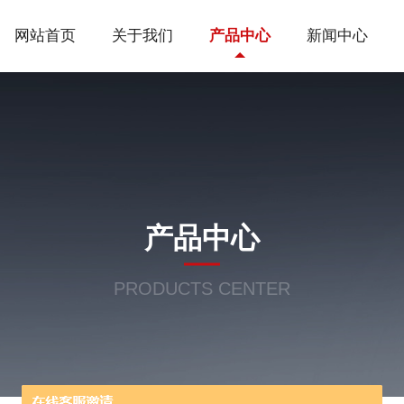
网站首页
关于我们
产品中心
新闻中心
产品中心
PRODUCTS CENTER