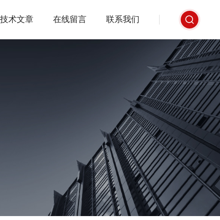
技术文章
在线留言
联系我们